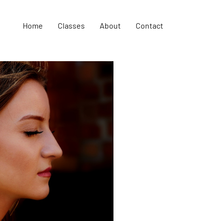
Home
Classes
About
Contact