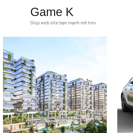
Game K
Giúp web site bạn mạnh mẽ hơn