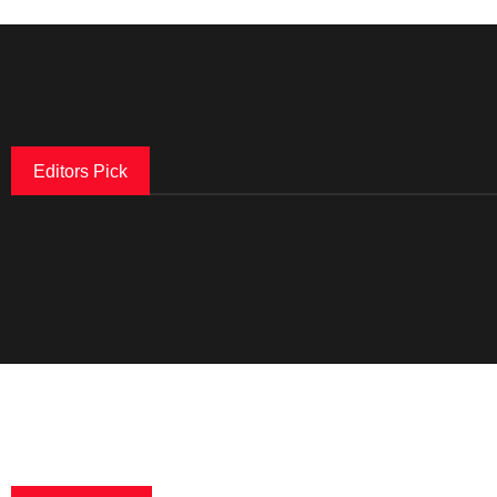
Editors Pick