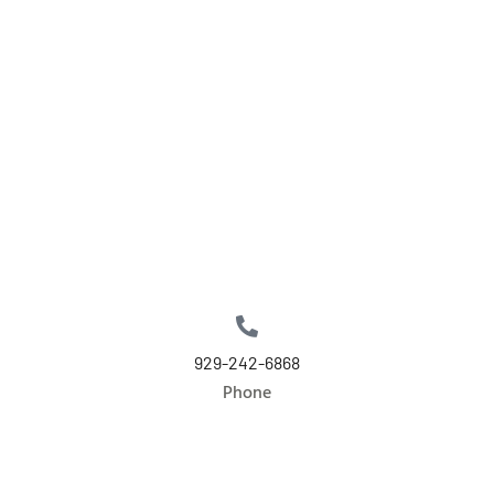
929-242-6868
Phone