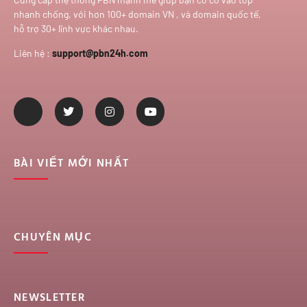
nhanh chống, với hơn 100+ domain VN , và domain quốc tế,
hỗ trợ 30+ lĩnh vực khác nhau.
Liên hệ :
support@pbn24h.com
BÀI VIẾT MỚI NHẤT
CHUYÊN MỤC
NEWSLETTER