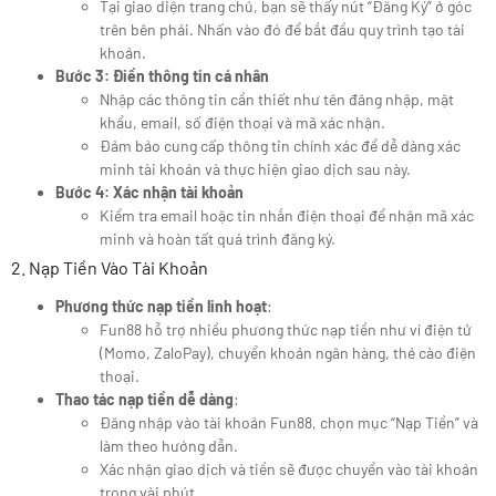
Tại giao diện trang chủ, bạn sẽ thấy nút “Đăng Ký” ở góc
trên bên phải. Nhấn vào đó để bắt đầu quy trình tạo tài
khoản.
Bước 3: Điền thông tin cá nhân
Nhập các thông tin cần thiết như tên đăng nhập, mật
khẩu, email, số điện thoại và mã xác nhận.
Đảm bảo cung cấp thông tin chính xác để dễ dàng xác
minh tài khoản và thực hiện giao dịch sau này.
Bước 4: Xác nhận tài khoản
Kiểm tra email hoặc tin nhắn điện thoại để nhận mã xác
minh và hoàn tất quá trình đăng ký.
2. Nạp Tiền Vào Tài Khoản
Phương thức nạp tiền linh hoạt
:
Fun88 hỗ trợ nhiều phương thức nạp tiền như ví điện tử
(Momo, ZaloPay), chuyển khoản ngân hàng, thẻ cào điện
thoại.
Thao tác nạp tiền dễ dàng
:
Đăng nhập vào tài khoản Fun88, chọn mục “Nạp Tiền” và
làm theo hướng dẫn.
Xác nhận giao dịch và tiền sẽ được chuyển vào tài khoản
trong vài phút.