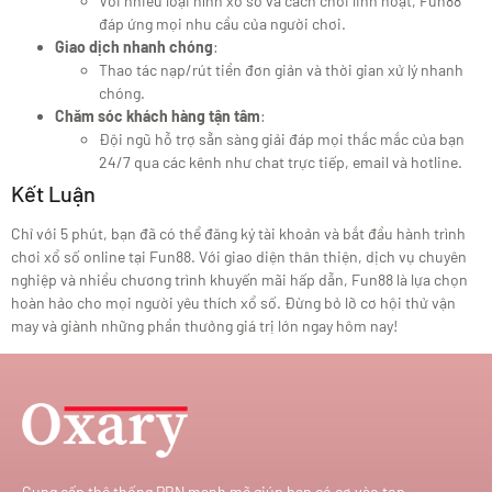
Với nhiều loại hình xổ số và cách chơi linh hoạt, Fun88
đáp ứng mọi nhu cầu của người chơi.
Giao dịch nhanh chóng
:
Thao tác nạp/rút tiền đơn giản và thời gian xử lý nhanh
chóng.
Chăm sóc khách hàng tận tâm
:
Đội ngũ hỗ trợ sẵn sàng giải đáp mọi thắc mắc của bạn
24/7 qua các kênh như chat trực tiếp, email và hotline.
Kết Luận
Chỉ với 5 phút, bạn đã có thể đăng ký tài khoản và bắt đầu hành trình
chơi xổ số online tại Fun88. Với giao diện thân thiện, dịch vụ chuyên
nghiệp và nhiều chương trình khuyến mãi hấp dẫn, Fun88 là lựa chọn
hoàn hảo cho mọi người yêu thích xổ số. Đừng bỏ lỡ cơ hội thử vận
may và giành những phần thưởng giá trị lớn ngay hôm nay!
Cung cấp thệ thống PBN mạnh mẽ giúp bạn có cơ vào top