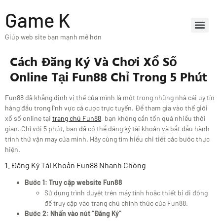
Game K
Giúp web site bạn mạnh mẽ hơn
Cách Đăng Ký Và Chơi Xổ Số
Online Tại Fun88 Chỉ Trong 5 Phút
Fun88 đã khẳng định vị thế của mình là một trong những nhà cái uy tín
hàng đầu trong lĩnh vực cá cược trực tuyến. Để tham gia vào thế giới
xổ số online tại
trang chủ Fun88
, bạn không cần tốn quá nhiều thời
gian. Chỉ với 5 phút, bạn đã có thể đăng ký tài khoản và bắt đầu hành
trình thử vận may của mình. Hãy cùng tìm hiểu chi tiết các bước thực
hiện.
1. Đăng Ký Tài Khoản Fun88 Nhanh Chóng
Bước 1: Truy cập website Fun88
Sử dụng trình duyệt trên máy tính hoặc thiết bị di động
để truy cập vào trang chủ chính thức của Fun88.
Bước 2: Nhấn vào nút “Đăng Ký”