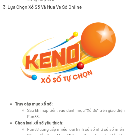
3. Lựa Chọn Xổ Số Và Mua Vé Số Online
Truy cập mục xổ số
:
Sau khi nạp tiền, vào danh mục “Xổ Số” trên giao diện
Fun88.
Chọn loại xổ số yêu thích
:
Fun88 cung cấp nhiều loại hình xổ số như xổ số miền