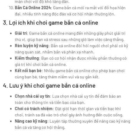
màn chơi với độ khó tăng dần.
Bắn Cá Online 2024
: Game bắn cá mới ra mắt với đồ họa hiện
đại, nhiều tính năng độc đáo và cơ hội nhận thưởng lớn.
3. Lợi ích khi chơi game bắn cá online
Giải trí
: Game bắn cá online mang đến những giây phút giải trí
thú vị, giúp bạn xả stress sau những giờ làm việc căng thẳng.
Rèn luyện kỹ năng
: Bắn cá online đòi hỏi người chơi phải có kỹ
năng quan sát, nhắm bắn và phản xạ nhanh.
Kiếm thưởng
: Bạn có cơ hội nhận được nhiều phần thưởng có
giá trị khi chơi bắn cá online.
Kết nối bạn bè
: Nhiều game bắn cá online cho phép bạn chơi
cùng bạn bè, tăng thêm niềm vui và sự gắn kết.
4. Lưu ý khi chơi game bắn cá online
Chọn nhà cái uy tín
: Lựa chọn nhà cái uy tín để đảm bảo an
toàn cho thông tin và tiền bạc của bạn.
Chơi có trách nhiệm
: Đặt giới hạn thời gian và tiền bạc khi
chơi, tránh sa đà vào trò chơi gây ảnh hưởng đến cuộc sống.
Nâng cao kỹ năng
: Luyện tập thường xuyên để nâng cao kỹ năng
bắn cá và tăng cơ hội thắng.