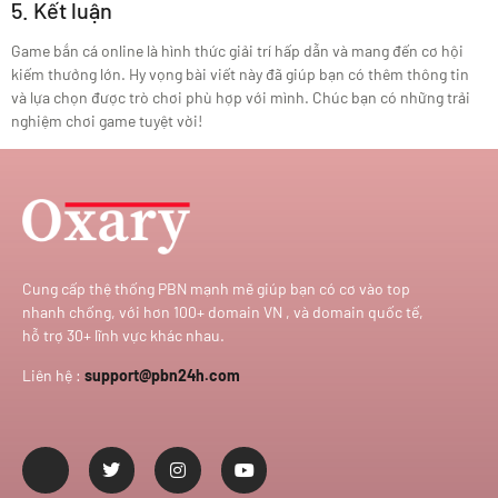
5. Kết luận
Game bắn cá online là hình thức giải trí hấp dẫn và mang đến cơ hội
kiếm thưởng lớn. Hy vọng bài viết này đã giúp bạn có thêm thông tin
và lựa chọn được trò chơi phù hợp với mình. Chúc bạn có những trải
nghiệm chơi game tuyệt vời!
Cung cấp thệ thống PBN mạnh mẽ giúp bạn có cơ vào top
nhanh chống, với hơn 100+ domain VN , và domain quốc tế,
hỗ trợ 30+ lĩnh vực khác nhau.
Liên hệ :
support@pbn24h.com