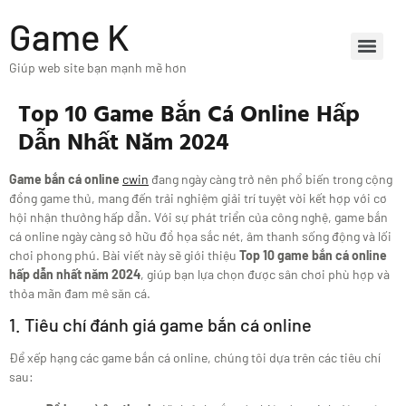
Game K
Giúp web site bạn mạnh mẽ hơn
Top 10 Game Bắn Cá Online Hấp
Dẫn Nhất Năm 2024
Game bắn cá online
cwin
đang ngày càng trở nên phổ biến trong cộng
đồng game thủ, mang đến trải nghiệm giải trí tuyệt vời kết hợp với cơ
hội nhận thưởng hấp dẫn. Với sự phát triển của công nghệ, game bắn
cá online ngày càng sở hữu đồ họa sắc nét, âm thanh sống động và lối
chơi phong phú. Bài viết này sẽ giới thiệu
Top 10 game bắn cá online
hấp dẫn nhất năm 2024
, giúp bạn lựa chọn được sân chơi phù hợp và
thỏa mãn đam mê săn cá.
1. Tiêu chí đánh giá game bắn cá online
Để xếp hạng các game bắn cá online, chúng tôi dựa trên các tiêu chí
sau: