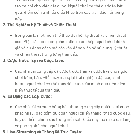
tạo cơ hội cho việc đặt cược. Người chơi có thể dự đoán kết
quả, điểm số, và nhiều điều khác trên các trận đấu nổi tiếng
này.
2. Thử Nghiệm Kỹ Thuật và Chiến Thuật:
Bóng bàn là một môn thể thao đòi hỏi kỹ thuật và chiến thuật
cao. Việc cá cược bóng bàn online cho phép người chơi đánh
giá và dự đoán cách mà các vận động viên sẽ sử dụng kỹ thuật
và chiến thuật trong từng trận đấu.
3. Cược Trước Trận và Cược Live:
Các nhà cái cung cấp cả cược trước trận và cược live cho người
chơi bóng bàn. Điều này mang lại trải nghiệm đặt cược linh
hoạt, người chơi có thể thay đổi cược của mình dựa trên diễn
biến thực tế của trận đấu.
4. Đa Dạng Các Loại Cược:
Các nhà cái cá cược bóng bàn thường cung cấp nhiều loại cược
khác nhau, bao gồm dự đoán người chiến thắng, tỷ số cuộc đấu,
hay số điểm chính xác trong mỗi set. Điều này tạo ra sự đa dạng
và phong phú cho người chơi.
5. Live Streaming và Thống Kê Trực Tuyến: