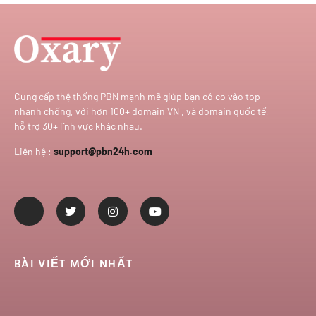
Cung cấp thệ thống PBN mạnh mẽ giúp bạn có cơ vào top
nhanh chống, với hơn 100+ domain VN , và domain quốc tế,
hỗ trợ 30+ lĩnh vực khác nhau.
Liên hệ :
support@pbn24h.com
BÀI VIẾT MỚI NHẤT