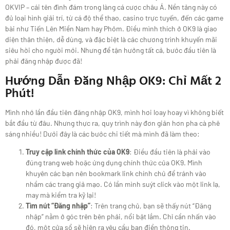
OKVIP – cái tên đình đám trong làng cá cược châu Á. Nền tảng này có
đủ loại hình giải trí, từ cá độ thể thao, casino trực tuyến, đến các game
bài như Tiến Lên Miền Nam hay Phỏm. Điều mình thích ở OK9 là giao
diện thân thiện, dễ dùng, và đặc biệt là các chương trình khuyến mãi
siêu hời cho người mới. Nhưng để tận hưởng tất cả, bước đầu tiên là
phải đăng nhập được đã!
Hướng Dẫn Đăng Nhập OK9: Chỉ Mất 2
Phút!
Mình nhớ lần đầu tiên đăng nhập OK9, mình hơi loay hoay vì không biết
bắt đầu từ đâu. Nhưng thực ra, quy trình này đơn giản hơn pha cà phê
sáng nhiều! Dưới đây là các bước chi tiết mà mình đã làm theo:
Truy cập link chính thức của OK9
: Điều đầu tiên là phải vào
đúng trang web hoặc ứng dụng chính thức của OK9. Mình
khuyên các bạn nên bookmark link chính chủ để tránh vào
nhầm các trang giả mạo. Có lần mình suýt click vào một link lạ,
may mà kiểm tra kỹ lại!
Tìm nút “Đăng nhập”
: Trên trang chủ, bạn sẽ thấy nút “Đăng
nhập” nằm ở góc trên bên phải, nổi bật lắm. Chỉ cần nhấn vào
đó, một cửa sổ sẽ hiện ra yêu cầu bạn điền thông tin.