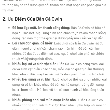
thưởng này có thể được quy đổi thành tiền mặt hoặc các phần quà giá
trị khác.
2. Ưu Điểm Của Bắn Cá Cwin
Đồ họa đẹp mắt, âm thanh sống động:
Bắn Cá Cwin sở hữu đồ
họa 3D sắc nét, hiệu ứng hình ảnh chân thực và âm thanh sống
động, tạo nên một thế giới đại dương đầy màu sắc và hấp dẫn.
Lối chơi đơn giản, dễ hiểu:
Luật chơi của Bắn Cá Cwin rất đơn
giản, người chơi chỉ cần chạm vào màn hình để bắn cá. Tuy
nhiên, để đạt được điểm số cao, người chơi cần phải có chiến
thuật và kỹ năng nhất định.
Nhiều loại cá và sinh vật biển:
Bắn Cá Cwin có hàng trăm loại
cá và sinh vật biển khác nhau, mỗi loại có giá trị điểm thưởng
khác nhau. Điều này tạo nên sự đa dạng và thú vị cho trò chơi.
Nhiều loại súng và vũ khí:
Người chơi có thể lựa chọn nhiều loại
súng và vũ khí khác nhau để bắn cá, từ súng thường đến súng
laser, bom nổ,… Mỗi loại vũ khí có sức mạnh và hiệu ứng khác
nhau.
Nhiều phòng chơi với mức cược khác nhau:
Bắn Cá Cwin có
nhiều phòng chơi với mức cược khác nhau, phù hợp với mọi đối