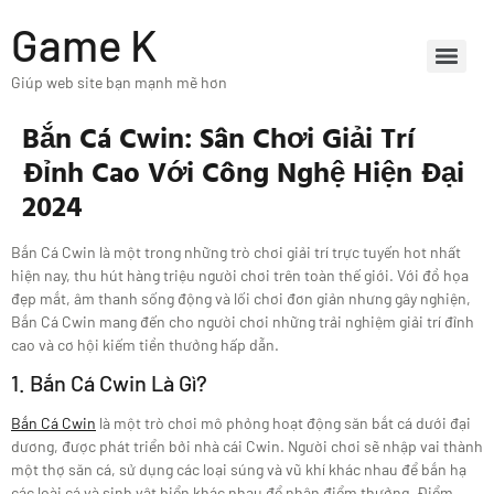
Game K
Giúp web site bạn mạnh mẽ hơn
Bắn Cá Cwin: Sân Chơi Giải Trí
Đỉnh Cao Với Công Nghệ Hiện Đại
2024
Bắn Cá Cwin là một trong những trò chơi giải trí trực tuyến hot nhất
hiện nay, thu hút hàng triệu người chơi trên toàn thế giới. Với đồ họa
đẹp mắt, âm thanh sống động và lối chơi đơn giản nhưng gây nghiện,
Bắn Cá Cwin mang đến cho người chơi những trải nghiệm giải trí đỉnh
cao và cơ hội kiếm tiền thưởng hấp dẫn.
1. Bắn Cá Cwin Là Gì?
Bắn Cá Cwin
là một trò chơi mô phỏng hoạt động săn bắt cá dưới đại
dương, được phát triển bởi nhà cái Cwin. Người chơi sẽ nhập vai thành
một thợ săn cá, sử dụng các loại súng và vũ khí khác nhau để bắn hạ
các loài cá và sinh vật biển khác nhau để nhận điểm thưởng. Điểm