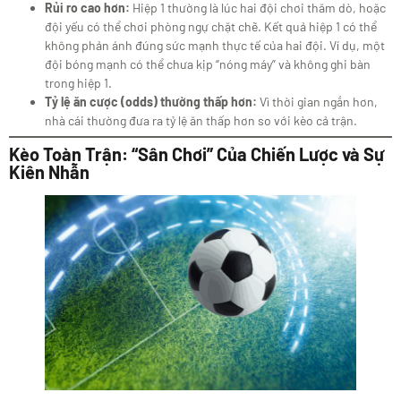
Rủi ro cao hơn:
Hiệp 1 thường là lúc hai đội chơi thăm dò, hoặc
đội yếu có thể chơi phòng ngự chặt chẽ. Kết quả hiệp 1 có thể
không phản ánh đúng sức mạnh thực tế của hai đội. Ví dụ, một
đội bóng mạnh có thể chưa kịp “nóng máy” và không ghi bàn
trong hiệp 1.
Tỷ lệ ăn cược (odds) thường thấp hơn:
Vì thời gian ngắn hơn,
nhà cái thường đưa ra tỷ lệ ăn thấp hơn so với kèo cả trận.
Kèo Toàn Trận: “Sân Chơi” Của Chiến Lược và Sự
Kiên Nhẫn