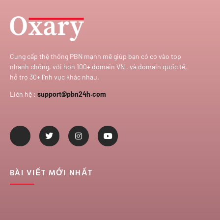
Cung cấp thệ thống PBN mạnh mẽ giúp bạn có cơ vào top
nhanh chống, với hơn 100+ domain VN , và domain quốc tế,
hỗ trợ 30+ lĩnh vực khác nhau.
Liên hệ :
support@pbn24h.com
BÀI VIẾT MỚI NHẤT