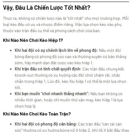
Vậy, Đâu Là Chiến Lược Tốt Nhất?
Thực ra, không có chiến lược nào là “tốt nhất” cho mọi trường hợp. Mỗi
loại kèo đều có ưu và nhược điểm riêng. Việc lựa chọn kèo nào phụ
thuộc vào trận đấu cụ thể và phong cách chơi của bạn.
Khi Nào Nên Chơi Kèo Hiệp 1?
Khi hai đội có sự chênh lệch lớn về phong độ:
Nếu một đội
bóng đang có phong độ cực cao và thường xuyên có bàn thắng
sớm, hãy mạnh dạn đặt cược vào kèo hiệp 1.
Khi trận đấu có tính chất quyết định:
Các trận đấu chung kết,
knock-out thường có xu hướng các đội chơi chậm rãi, chắc
chắn trong hiệp 1. Lúc đó, kèo Xỉu hiệp 1 có thể là một lựa chọn
tốt.
Khi bạn muốn “chơi nhanh thắng nhanh”:
Nếu bạn không có
nhiều thời gian, hoặc chỉ muốn thử vận may, kèo hiệp 1 là lựa
chọn hợp lý.
Khi Nào Nên Chơi Kèo Toàn Trận?
Khi hai đội có phong độ cân bằng:
Các trận đấu “cân tài cân
sức” thường có xu hướng bùng nổ ở hiệp 2, khi HLV bắt đầu thay