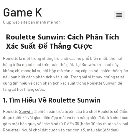
Game K
Giúp web site bạn mạnh mẽ hơn
Roulette Sunwin: Cách Phân Tích
Xác Suất Để Thắng Cược
Roulette là một trong những trò chơi casino phổ biến nhất, thu hút
hàng triệu người chơi trên toàn thế giới. Tại Sunwin, trò chơi này
không chỉ mang lại sự hồi hộp mà còn cung cấp cơ hội chiến thắng lớn
nếu bạn biết cách phân tích xác suất. Trong bài viết này, chúng ta sẽ
cùng tìm hiểu về cách phân tích xác suất trong Roulette Sunwin để
tăng cơ hội thắng cược.
1. Tìm Hiểu Về Roulette Sunwin
Roulette
Sunwin
là phiên bản trực tuyến của trò chơi Roulette cổ điển,
được thiết kế với giao diện đẹp mắt và tính năng hiện đại. Trò chơi bao
gồm một bàn quay với các ô số từ 0 đến 36 (hoặc 00 tùy thuộc vào loại
Roulette). Người chơi đặt cược vào các con số, màu sắc (đỏ/đen),