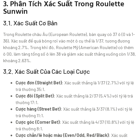
3. Phân Tích Xác Suất Trong Roulette
Sunwin
3.1. Xác Suất Cơ Bản
Trong Roulette châu Âu (European Roulette), bàn quay có 37 ô (0 và 1-
36). Xác suất để quả bóng rơi vào một ô cụ thể là 1/37, tương đương
khoảng 2.7%. Trong khi đó, Roulette Mỹ (American Roulette) có thêm
ô 00, làm tăng tổng số ô lên 38 và giảm xác suất thắng xuống còn 1/38,
khoảng 2.63%.
3.2. Xác Suất Của Các Loại Cược
Cược đơn (Straight Bet)
: Xác suất thắng là 1/37 (2.7%) với tỷ lệ
trả thưởng 35:1.
Cược đôi (Split Bet)
: Xác suất thắng là 2/37 (5.4%) với tỷ lệ trả
thưởng 17:1.
Cược hàng (Street Bet)
: Xác suất thắng là 3/37 (8.1%) với tỷ lệ
trả thưởng 11:1.
Cược góc (Corner Bet)
: Xác suất thắng là 4/37 (10.8%) với tỷ lệ
trả thưởng 8:1.
Cược chẵn/lẻ hoặc màu (Even/Odd, Red/Black)
: Xác suất