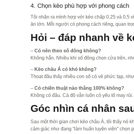
4. Chọn kèo phù hợp với phong cách
Tôi nhận ra mình hợp với kèo chấp 0.25 và 0.5 vì d
ăn lớn. Mỗi người có phong cách riêng, quan trọ
Hỏi – đáp nhanh về 
–
Có nên theo số đông không?
Không hẳn. Nhiều khi số đông chọn cửa trên, như
–
Kèo châu Á có khó không?
Thoạt đầu thấy nhiều con số có vẻ phức tạp, như
–
Có chiến thuật nào thắng 100% không?
Không có đâu. Cá độ vẫn luôn có yếu tố may rủi. 
Góc nhìn cá nhân sau
Sau một thời gian chơi kèo châu Á, tôi thấy nó kh
cảm giác như đang “làm huấn luyện viên” chọn 