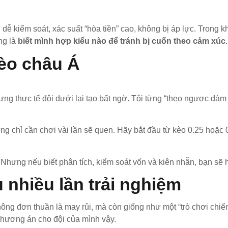
ễ kiểm soát, xác suất “hòa tiền” cao, không bị áp lực. Trong khi 
ng là
biết mình hợp kiểu nào để tránh bị cuốn theo cảm xúc
.
kèo châu Á
ng thực tế đội dưới lại tạo bất ngờ. Tôi từng “theo ngược đám
ng chỉ cần chơi vài lần sẽ quen. Hãy bắt đầu từ kèo 0.25 hoặc 
Nhưng nếu biết phân tích, kiểm soát vốn và kiên nhẫn, bạn sẽ h
 nhiều lần trải nghiệm
ông đơn thuần là may rủi, mà còn giống như một “trò chơi chiến t
phương án cho đội của mình vậy.