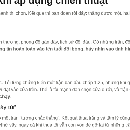
khi áp dụng chiến thuật
 mạnh thì chọn. Kết quả thì bạn đoán rồi đấy: thắng được một, ha
hấn thương, phong độ gần đây, lịch sử đối đầu. Có những trận, đ
g tin hoàn toàn vào tên tuổi đội bóng, hãy nhìn vào tình hì
 tục. Tôi từng chứng kiến một trận ban đầu chấp 1.25, nhưng khi 
 đặt vào cửa trên. Thế là tôi mạnh dạn chọn cửa dưới, và trận đ
 chạy
.
áy túi”
 một trận “tưởng chắc thắng”. Kết quả thua trắng và tâm lý cũng 
 Nhờ vậy, ngay cả khi thua tôi vẫn còn vốn để gỡ lại từ những tr