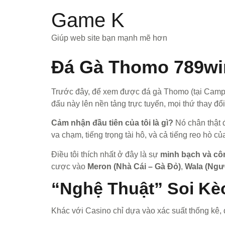
Game K
Giúp web site bạn mạnh mẽ hơn
Đá Gà Thomo 789wi
Trước đây, để xem được đá gà Thomo (tại Campuch
đấu này lên nền tảng trực tuyến, mọi thứ thay đổi
Cảm nhận đầu tiên của tôi là gì?
Nó chân thật đ
va chạm, tiếng trọng tài hô, và cả tiếng reo hò
Điều tôi thích nhất ở đây là sự
minh bạch và cô
cược vào
Meron (Nhà Cái – Gà Đỏ)
,
Wala (Ngư
“Nghệ Thuật” Soi Kè
Khác với Casino chỉ dựa vào xác suất thống kê