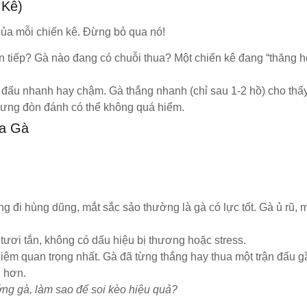
 Kê)
của mỗi chiến kê. Đừng bỏ qua nó!
n tiếp? Gà nào đang có chuỗi thua? Một chiến kê đang “thăng h
 đấu nhanh hay chậm. Gà thắng nhanh (chỉ sau 1-2 hồ) cho thấy
nhưng đòn đánh có thể không quá hiểm.
ủa Gà
ng đi hùng dũng, mắt sắc sảo thường là gà có lực tốt. Gà ủ rũ
ươi tắn, không có dấu hiệu bị thương hoặc stress.
iệm quan trọng nhất. Gà đã từng thắng hay thua một trận đấu g
u hơn.
ớng gà, làm sao để soi kèo hiệu quả?