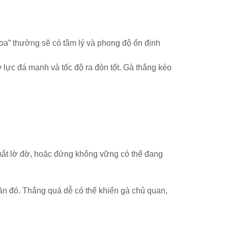
oa” thường sẽ có tâm lý và phong độ ổn định
 lực đá mạnh và tốc độ ra đòn tốt. Gà thắng kéo
, mắt lờ đờ, hoặc đứng không vững có thể đang
ần đó. Thắng quá dễ có thể khiến gà chủ quan,