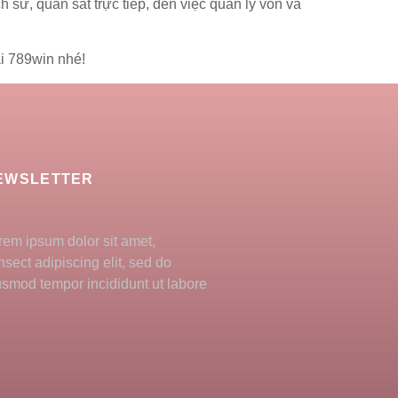
h sử, quan sát trực tiếp, đến việc quản lý vốn và
ại 789win nhé!
EWSLETTER
rem ipsum dolor sit amet,
nsect adipiscing elit, sed do
usmod tempor incididunt ut labore