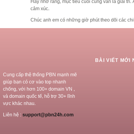
Hãy nhớ rằng, mục tiêu cuối cùng vẫn là giải trí.
cảm xúc.
Chúc anh em có những giờ phút theo dõi các chiế
BÀI VIẾT MỚI
Cung cấp thệ thống PBN mạnh mẽ
giúp bạn có cơ vào top nhanh
chống, với hơn 100+ domain VN ,
và domain quốc tế, hỗ trợ 30+ lĩnh
vực khác nhau.
Liên hệ :
support@pbn24h.com