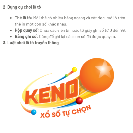
2. Dụng cụ chơi lô tô
Thẻ lô tô:
Mỗi thẻ có nhiều hàng ngang và cột dọc, mỗi ô trên
thẻ in một con số khác nhau.
Hộp quay số:
Chứa các viên bi hoặc tờ giấy ghi số từ 0 đến 99.
Bảng ghi số:
Dùng để ghi lại các con số đã được quay ra.
3. Luật chơi lô tô truyền thống