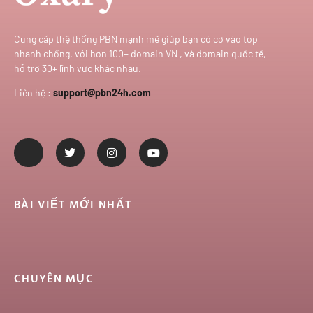
Cung cấp thệ thống PBN mạnh mẽ giúp bạn có cơ vào top
nhanh chống, với hơn 100+ domain VN , và domain quốc tế,
hỗ trợ 30+ lĩnh vực khác nhau.
Liên hệ :
support@pbn24h.com
BÀI VIẾT MỚI NHẤT
CHUYÊN MỤC