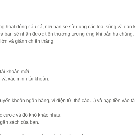
g hoạt động câu cá, nơi bạn sẽ sử dụng các loại súng và đạn k
, và bạn sẽ nhận được tiền thưởng tương ứng khi bắn hạ chúng.
lớn và giành chiến thắng.
tài khoản mới.
 và xác minh tài khoản.
ển khoản ngân hàng, ví điện tử, thẻ cào…) và nạp tiền vào tà
 cược và độ khó khác nhau.
ngân sách của bạn.