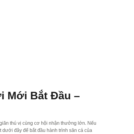
i Mới Bắt Đầu –
 giãn thú vị cùng cơ hội nhận thưởng lớn. Nếu
 dưới đây để bắt đầu hành trình săn cá của