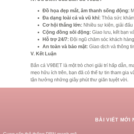
Đồ họa đẹp mắt, âm thanh sống động:
M
Đa dạng loài cá và vũ khí:
Thỏa sức khám 
Cơ hội thắng lớn:
Nhiều sự kiện, giải đấu v
Cộng đồng sôi động:
Giao lưu, kết bạn v
Hỗ trợ 24/7:
Đội ngũ chăm sóc khách hàng l
An toàn và bảo mật:
Giao dịch và thông t
V. Kết Luận
Bắn cá V9BET là một trò chơi giải trí hấp dẫn, 
mẹo hữu ích trên, bạn đã có thể tự tin tham gia 
tận hưởng những giây phút thư giãn tuyệt vời.
BÀI VIẾT MỚI