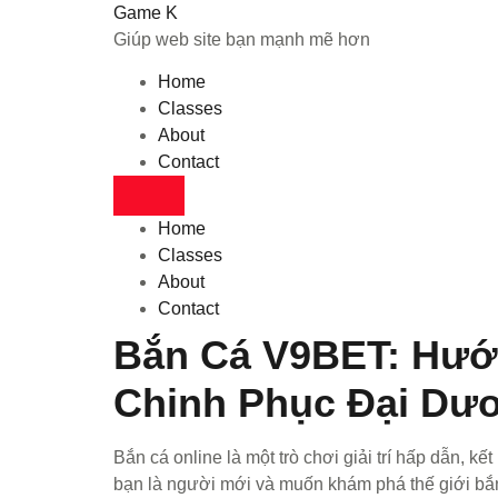
Game K
Giúp web site bạn mạnh mẽ hơn
Home
Classes
About
Contact
Home
Classes
About
Contact
Bắn Cá V9BET: Hướn
Chinh Phục Đại Dư
Bắn cá online là một trò chơi giải trí hấp dẫn,
bạn là người mới và muốn khám phá thế giới bắn