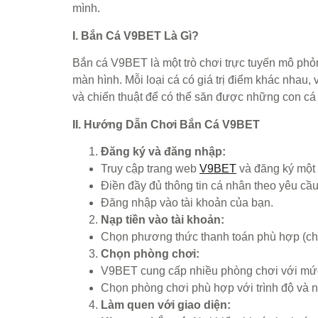
mình.
I. Bắn Cá V9BET Là Gì?
Bắn cá V9BET là một trò chơi trực tuyến mô phỏn
màn hình. Mỗi loại cá có giá trị điểm khác nhau
và chiến thuật để có thể săn được những con cá 
II. Hướng Dẫn Chơi Bắn Cá V9BET
Đăng ký và đăng nhập:
Truy cập trang web
V9BET
và đăng ký một 
Điền đầy đủ thông tin cá nhân theo yêu cầu
Đăng nhập vào tài khoản của bạn.
Nạp tiền vào tài khoản:
Chọn phương thức thanh toán phù hợp (chuy
Chọn phòng chơi:
V9BET cung cấp nhiều phòng chơi với mức
Chọn phòng chơi phù hợp với trình độ và 
Làm quen với giao diện: