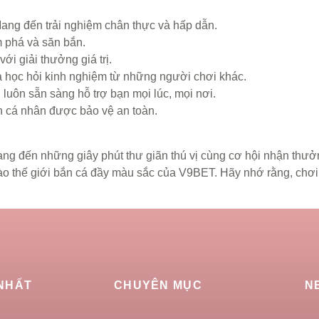
ang đến trải nghiệm chân thực và hấp dẫn.
phá và săn bắn.
ới giải thưởng giá trị.
à học hỏi kinh nghiệm từ những người chơi khác.
uôn sẵn sàng hỗ trợ bạn mọi lúc, mọi nơi.
in cá nhân được bảo vệ an toàn.
mang đến những giây phút thư giãn thú vị cùng cơ hội nhận thư
vào thế giới bắn cá đầy màu sắc của V9BET. Hãy nhớ rằng, chơi g
 NHẤT
CHUYÊN MỤC
N