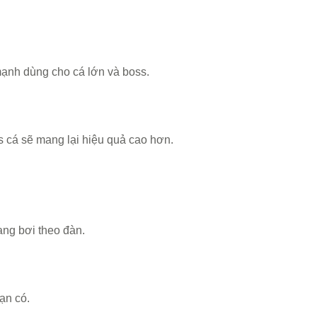
mạnh dùng cho cá lớn và boss.
 cá sẽ mang lại hiệu quả cao hơn.
ang bơi theo đàn.
ạn có.