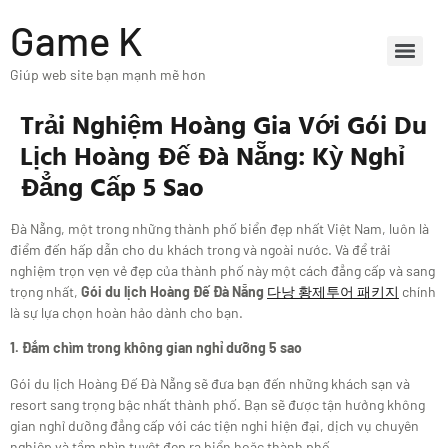
Game K
Giúp web site bạn mạnh mẽ hơn
Trải Nghiệm Hoàng Gia Với Gói Du
Lịch Hoàng Đế Đà Nẵng: Kỳ Nghỉ
Đẳng Cấp 5 Sao
Đà Nẵng, một trong những thành phố biển đẹp nhất Việt Nam, luôn là
điểm đến hấp dẫn cho du khách trong và ngoài nước. Và để trải
nghiệm trọn vẹn vẻ đẹp của thành phố này một cách đẳng cấp và sang
trọng nhất,
Gói du lịch Hoàng Đế Đà Nẵng
다낭 황제투어 패키지
chính
là sự lựa chọn hoàn hảo dành cho bạn.
1. Đắm chìm trong không gian nghỉ dưỡng 5 sao
Gói du lịch Hoàng Đế Đà Nẵng sẽ đưa bạn đến những khách sạn và
resort sang trọng bậc nhất thành phố. Bạn sẽ được tận hưởng không
gian nghỉ dưỡng đẳng cấp với các tiện nghi hiện đại, dịch vụ chuyên
nghiệp và tầm nhìn tuyệt đẹp ra biển hoặc thành phố.