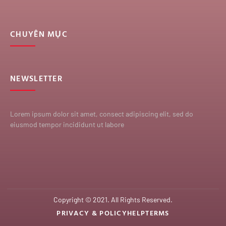
CHUYÊN MỤC
NEWSLETTER
Lorem ipsum dolor sit amet, consect adipiscing elit, sed do
eiusmod tempor incididunt ut labore
Copyright © 2021. All Rights Reserved.
PRIVACY & POLICY
HELP
TERMS