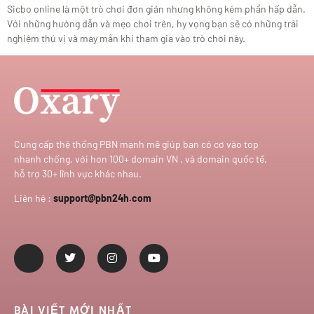
Sicbo online là một trò chơi đơn giản nhưng không kém phần hấp dẫn.
Với những hướng dẫn và mẹo chơi trên, hy vọng bạn sẽ có những trải
nghiệm thú vị và may mắn khi tham gia vào trò chơi này.
Cung cấp thệ thống PBN mạnh mẽ giúp bạn có cơ vào top
nhanh chống, với hơn 100+ domain VN , và domain quốc tế,
hỗ trợ 30+ lĩnh vực khác nhau.
Liên hệ :
support@pbn24h.com
BÀI VIẾT MỚI NHẤT