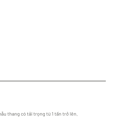
u thang có tải trọng từ 1 tấn trở lên.