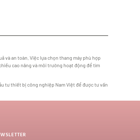
ả và an toàn. Việc lựa chọn thang máy phù hợp
g, chiều cao nâng và môi trường hoạt động để tìm
u tư thiết bị công nghiệp Nam Việt để được tư vấn
EWSLETTER