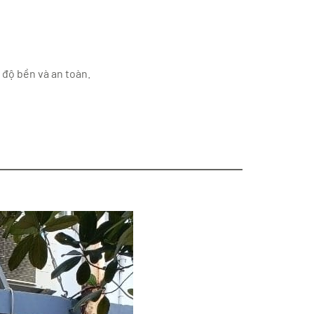
độ bền và an toàn.