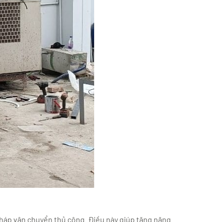
pháp vận chuyển thủ công. Điều này giúp tăng năng