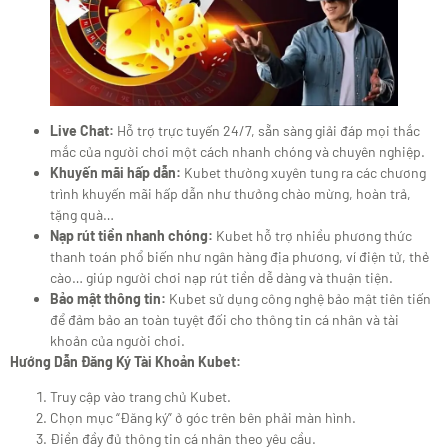
Live Chat:
Hỗ trợ trực tuyến 24/7, sẵn sàng giải đáp mọi thắc
mắc của người chơi một cách nhanh chóng và chuyên nghiệp.
Khuyến mãi hấp dẫn:
Kubet thường xuyên tung ra các chương
trình khuyến mãi hấp dẫn như thưởng chào mừng, hoàn trả,
tặng quà…
Nạp rút tiền nhanh chóng:
Kubet hỗ trợ nhiều phương thức
thanh toán phổ biến như ngân hàng địa phương, ví điện tử, thẻ
cào… giúp người chơi nạp rút tiền dễ dàng và thuận tiện.
Bảo mật thông tin:
Kubet sử dụng công nghệ bảo mật tiên tiến
để đảm bảo an toàn tuyệt đối cho thông tin cá nhân và tài
khoản của người chơi.
Hướng Dẫn Đăng Ký Tài Khoản Kubet:
Truy cập vào trang chủ Kubet.
Chọn mục “Đăng ký” ở góc trên bên phải màn hình.
Điền đầy đủ thông tin cá nhân theo yêu cầu.