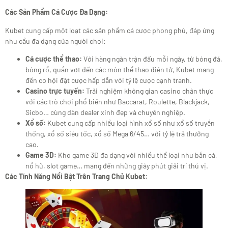
Các Sản Phẩm Cá Cược Đa Dạng:
Kubet cung cấp một loạt các sản phẩm cá cược phong phú, đáp ứng
nhu cầu đa dạng của người chơi:
Cá cược thể thao:
Với hàng ngàn trận đấu mỗi ngày, từ bóng đá,
bóng rổ, quần vợt đến các môn thể thao điện tử, Kubet mang
đến cơ hội đặt cược hấp dẫn với tỷ lệ cược cạnh tranh.
Casino trực tuyến:
Trải nghiệm không gian casino chân thực
với các trò chơi phổ biến như Baccarat, Roulette, Blackjack,
Sicbo… cùng dàn dealer xinh đẹp và chuyên nghiệp.
Xổ số:
Kubet cung cấp nhiều loại hình xổ số như xổ số truyền
thống, xổ số siêu tốc, xổ số Mega 6/45… với tỷ lệ trả thưởng
cao.
Game 3D:
Kho game 3D đa dạng với nhiều thể loại như bắn cá,
nổ hũ, slot game… mang đến những giây phút giải trí thú vị.
Các Tính Năng Nổi Bật Trên Trang Chủ Kubet: