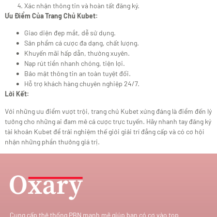
Xác nhận thông tin và hoàn tất đăng ký.
Ưu Điểm Của Trang Chủ Kubet:
Giao diện đẹp mắt, dễ sử dụng.
Sản phẩm cá cược đa dạng, chất lượng.
Khuyến mãi hấp dẫn, thường xuyên.
Nạp rút tiền nhanh chóng, tiện lợi.
Bảo mật thông tin an toàn tuyệt đối.
Hỗ trợ khách hàng chuyên nghiệp 24/7.
Lời Kết:
Với những ưu điểm vượt trội, trang chủ Kubet xứng đáng là điểm đến lý
tưởng cho những ai đam mê cá cược trực tuyến. Hãy nhanh tay đăng ký
tài khoản Kubet để trải nghiệm thế giới giải trí đẳng cấp và có cơ hội
nhận những phần thưởng giá trị.
Cung cấp thệ thống PBN mạnh mẽ giúp bạn có cơ vào top