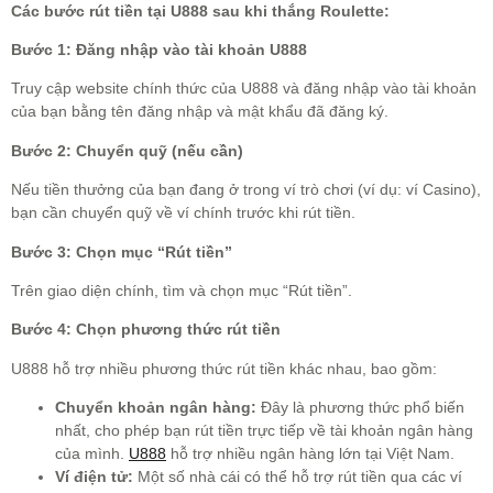
Các bước rút tiền tại U888 sau khi thắng Roulette:
Bước 1: Đăng nhập vào tài khoản U888
Truy cập website chính thức của U888 và đăng nhập vào tài khoản
của bạn bằng tên đăng nhập và mật khẩu đã đăng ký.
Bước 2: Chuyển quỹ (nếu cần)
Nếu tiền thưởng của bạn đang ở trong ví trò chơi (ví dụ: ví Casino),
bạn cần chuyển quỹ về ví chính trước khi rút tiền.
Bước 3: Chọn mục “Rút tiền”
Trên giao diện chính, tìm và chọn mục “Rút tiền”.
Bước 4: Chọn phương thức rút tiền
U888 hỗ trợ nhiều phương thức rút tiền khác nhau, bao gồm:
Chuyển khoản ngân hàng:
Đây là phương thức phổ biến
nhất, cho phép bạn rút tiền trực tiếp về tài khoản ngân hàng
của mình.
U888
hỗ trợ nhiều ngân hàng lớn tại Việt Nam.
Ví điện tử:
Một số nhà cái có thể hỗ trợ rút tiền qua các ví