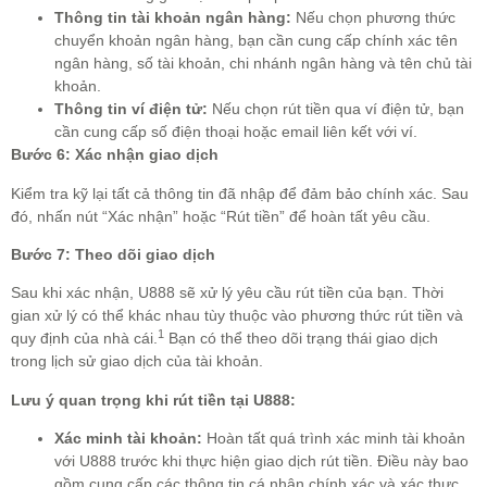
Thông tin tài khoản ngân hàng:
Nếu chọn phương thức
chuyển khoản ngân hàng, bạn cần cung cấp chính xác tên
ngân hàng, số tài khoản, chi nhánh ngân hàng và tên chủ tài
khoản.
Thông tin ví điện tử:
Nếu chọn rút tiền qua ví điện tử, bạn
cần cung cấp số điện thoại hoặc email liên kết với ví.
Bước 6: Xác nhận giao dịch
Kiểm tra kỹ lại tất cả thông tin đã nhập để đảm bảo chính xác. Sau
đó, nhấn nút “Xác nhận” hoặc “Rút tiền” để hoàn tất yêu cầu.
Bước 7: Theo dõi giao dịch
Sau khi xác nhận, U888 sẽ xử lý yêu cầu rút tiền của bạn. Thời
gian xử lý có thể khác nhau tùy thuộc vào phương thức rút tiền và
1
quy định của nhà cái.
Bạn có thể theo dõi trạng thái giao dịch
trong lịch sử giao dịch của tài khoản.
Lưu ý quan trọng khi rút tiền tại U888:
Xác minh tài khoản:
Hoàn tất quá trình xác minh tài khoản
với U888 trước khi thực hiện giao dịch rút tiền. Điều này bao
gồm cung cấp các thông tin cá nhân chính xác và xác thực