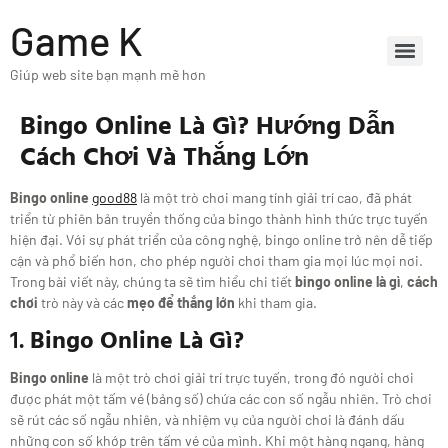
Game K
Giúp web site bạn mạnh mẽ hơn
Bingo Online Là Gì? Hướng Dẫn
Cách Chơi Và Thắng Lớn
Bingo online
good88
là một trò chơi mang tính giải trí cao, đã phát
triển từ phiên bản truyền thống của bingo thành hình thức trực tuyến
hiện đại. Với sự phát triển của công nghệ, bingo online trở nên dễ tiếp
cận và phổ biến hơn, cho phép người chơi tham gia mọi lúc mọi nơi.
Trong bài viết này, chúng ta sẽ tìm hiểu chi tiết
bingo online là gì
,
cách
chơi
trò này và các
mẹo để thắng lớn
khi tham gia.
1.
Bingo Online Là Gì?
Bingo online
là một trò chơi giải trí trực tuyến, trong đó người chơi
được phát một tấm vé (bảng số) chứa các con số ngẫu nhiên. Trò chơi
sẽ rút các số ngẫu nhiên, và nhiệm vụ của người chơi là đánh dấu
những con số khớp trên tấm vé của mình. Khi một hàng ngang, hàng