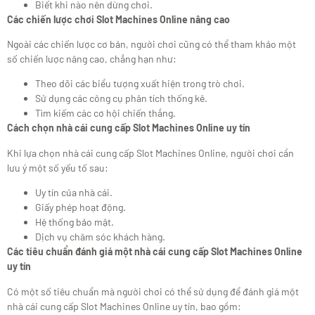
Biết khi nào nên dừng chơi.
Các chiến lược chơi Slot Machines Online nâng cao
Ngoài các chiến lược cơ bản, người chơi cũng có thể tham khảo một
số chiến lược nâng cao, chẳng hạn như:
Theo dõi các biểu tượng xuất hiện trong trò chơi.
Sử dụng các công cụ phân tích thống kê.
Tìm kiếm các cơ hội chiến thắng.
Cách chọn nhà cái cung cấp Slot Machines Online uy tín
Khi lựa chọn nhà cái cung cấp Slot Machines Online, người chơi cần
lưu ý một số yếu tố sau:
Uy tín của nhà cái.
Giấy phép hoạt động.
Hệ thống bảo mật.
Dịch vụ chăm sóc khách hàng.
Các tiêu chuẩn đánh giá một nhà cái cung cấp Slot Machines Online
uy tín
Có một số tiêu chuẩn mà người chơi có thể sử dụng để đánh giá một
nhà cái cung cấp Slot Machines Online uy tín, bao gồm: