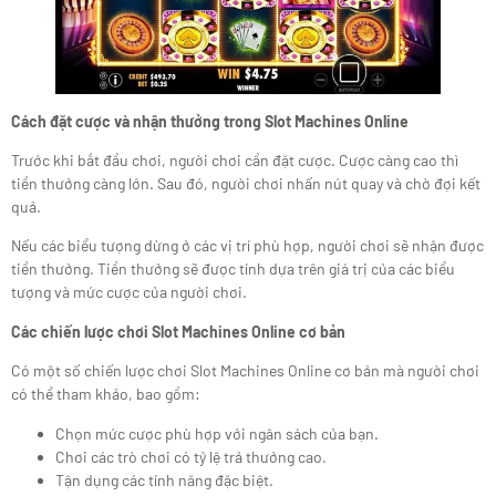
Cách đặt cược và nhận thưởng trong Slot Machines Online
Trước khi bắt đầu chơi, người chơi cần đặt cược. Cược càng cao thì
tiền thưởng càng lớn. Sau đó, người chơi nhấn nút quay và chờ đợi kết
quả.
Nếu các biểu tượng dừng ở các vị trí phù hợp, người chơi sẽ nhận được
tiền thưởng. Tiền thưởng sẽ được tính dựa trên giá trị của các biểu
tượng và mức cược của người chơi.
Các chiến lược chơi Slot Machines Online cơ bản
Có một số chiến lược chơi Slot Machines Online cơ bản mà người chơi
có thể tham khảo, bao gồm:
Chọn mức cược phù hợp với ngân sách của bạn.
Chơi các trò chơi có tỷ lệ trả thưởng cao.
Tận dụng các tính năng đặc biệt.