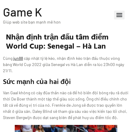
Game K
Giúp web site bạn mạnh mẽ hơn
Nhận định trận đấu tâm điểm
World Cup: Senegal – Hà Lan
Cùng
jun88
cập nhật tỷ lệ kèo, nhận định kèo trận đấu thuộc vòng
bảng World Cup 2022 giữa Senegal vs Hà Lan diễn ra lúc 23h00 ngày
21/11.
Sức mạnh của hai đội
Van Gaal không có cây đũa thần nào cả để hô biến đội bóng rệu rã dưới
thời De Boer thành một tập thể giàu sức sống. Ông chỉ điều chỉnh cho
tất cả về đúng vị trí của nó. Frenkie de Jong sẽ được trao quyền lớn
nhất ở giữa sân, Daley Blind sẽ tham gia sâu vào việc kiến tạo lối chơi,
Steven Bergwijn được dạt sang biên để phát huy ưu điểm tốc độ.