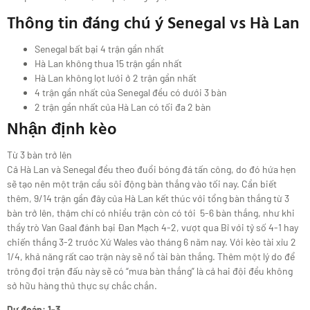
Thông tin đáng chú ý Senegal vs Hà Lan
Senegal bất bại 4 trận gần nhất
Hà Lan không thua 15 trận gần nhất
Hà Lan không lọt lưới ở 2 trận gần nhất
4 trận gần nhất của Senegal đều có dưới 3 bàn
2 trận gần nhất của Hà Lan có tối đa 2 bàn
Nhận định kèo
Từ 3 bàn trở lên
Cả Hà Lan và Senegal đều theo đuổi bóng đá tấn công, do đó hứa hẹn
sẽ tạo nên một trận cầu sôi động bàn thắng vào tối nay. Cần biết
thêm, 9/14 trận gần đây của Hà Lan kết thúc với tổng bàn thắng từ 3
bàn trở lên, thậm chí có nhiều trận còn có tới 5-6 bàn thắng, như khi
thầy trò Van Gaal đánh bại Đan Mạch 4-2, vượt qua Bỉ với tỷ số 4-1 hay
chiến thắng 3-2 trước Xứ Wales vào tháng 6 năm nay. Với kèo tài xỉu 2
1/4, khả năng rất cao trận này sẽ nổ tài bàn thắng. Thêm một lý do để
trông đợi trận đấu này sẽ có “mưa bàn thắng” là cả hai đội đều không
sở hữu hàng thủ thực sự chắc chắn.
Dự đoán: 1-3