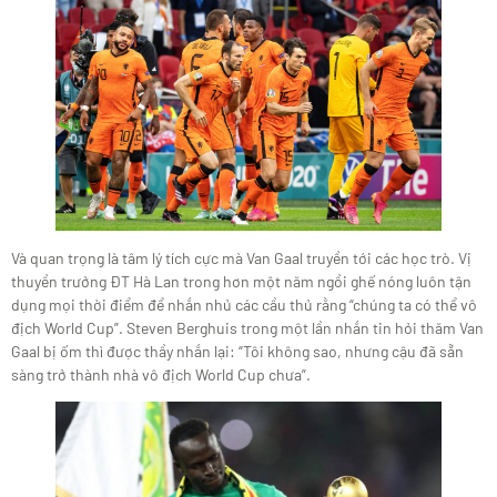
Và quan trọng là tâm lý tích cực mà Van Gaal truyền tới các học trò. Vị
thuyền trưởng ĐT Hà Lan trong hơn một năm ngồi ghế nóng luôn tận
dụng mọi thời điểm để nhắn nhủ các cầu thủ rằng “chúng ta có thể vô
địch World Cup”. Steven Berghuis trong một lần nhắn tin hỏi thăm Van
Gaal bị ốm thì được thầy nhắn lại: “Tôi không sao, nhưng cậu đã sẵn
sàng trở thành nhà vô địch World Cup chưa”.