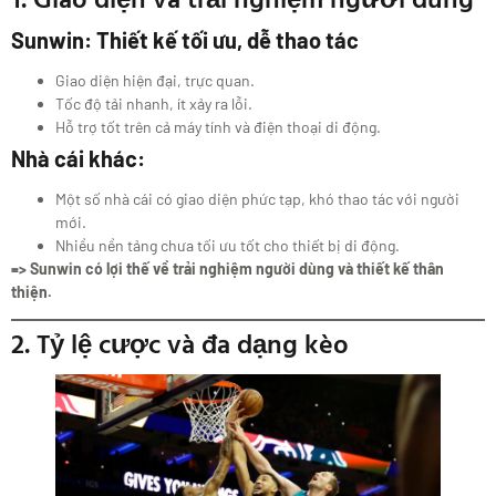
Sunwin: Thiết kế tối ưu, dễ thao tác
Giao diện hiện đại, trực quan.
Tốc độ tải nhanh, ít xảy ra lỗi.
Hỗ trợ tốt trên cả máy tính và điện thoại di động.
Nhà cái khác:
Một số nhà cái có giao diện phức tạp, khó thao tác với người
mới.
Nhiều nền tảng chưa tối ưu tốt cho thiết bị di động.
=> Sunwin có lợi thế về trải nghiệm người dùng và thiết kế thân
thiện.
2. Tỷ lệ cược và đa dạng kèo