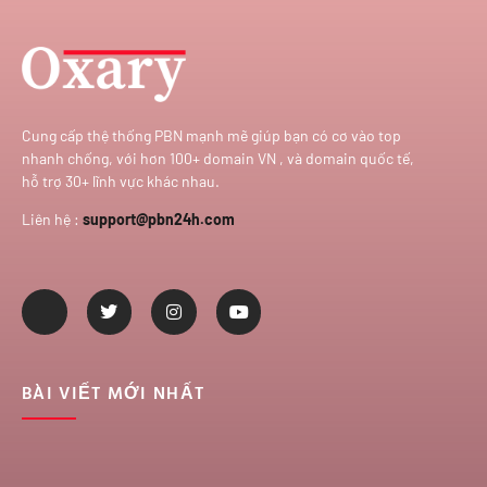
Cung cấp thệ thống PBN mạnh mẽ giúp bạn có cơ vào top
nhanh chống, với hơn 100+ domain VN , và domain quốc tế,
hỗ trợ 30+ lĩnh vực khác nhau.
Liên hệ :
support@pbn24h.com
BÀI VIẾT MỚI NHẤT