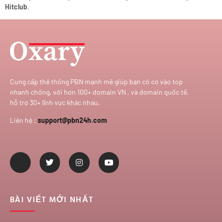
Hitclub
.
Cung cấp thệ thống PBN mạnh mẽ giúp bạn có cơ vào top
nhanh chống, với hơn 100+ domain VN , và domain quốc tế,
hỗ trợ 30+ lĩnh vực khác nhau.
Liên hệ :
support@pbn24h.com
BÀI VIẾT MỚI NHẤT