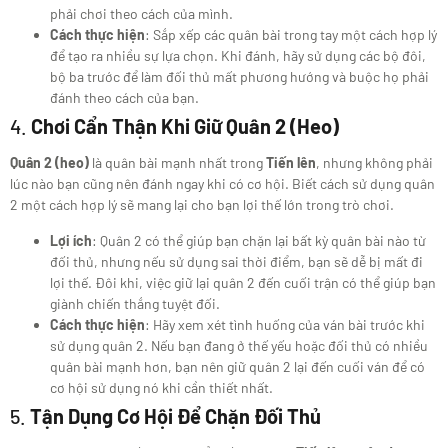
phải chơi theo cách của mình.
Cách thực hiện
: Sắp xếp các quân bài trong tay một cách hợp lý
để tạo ra nhiều sự lựa chọn. Khi đánh, hãy sử dụng các bộ đôi,
bộ ba trước để làm đối thủ mất phương hướng và buộc họ phải
đánh theo cách của bạn.
4.
Chơi Cẩn Thận Khi Giữ Quân 2 (Heo)
Quân 2 (heo)
là quân bài mạnh nhất trong
Tiến lên
, nhưng không phải
lúc nào bạn cũng nên đánh ngay khi có cơ hội. Biết cách sử dụng quân
2 một cách hợp lý sẽ mang lại cho bạn lợi thế lớn trong trò chơi.
Lợi ích
: Quân 2 có thể giúp bạn chặn lại bất kỳ quân bài nào từ
đối thủ, nhưng nếu sử dụng sai thời điểm, bạn sẽ dễ bị mất đi
lợi thế. Đôi khi, việc giữ lại quân 2 đến cuối trận có thể giúp bạn
giành chiến thắng tuyệt đối.
Cách thực hiện
: Hãy xem xét tình huống của ván bài trước khi
sử dụng quân 2. Nếu bạn đang ở thế yếu hoặc đối thủ có nhiều
quân bài mạnh hơn, bạn nên giữ quân 2 lại đến cuối ván để có
cơ hội sử dụng nó khi cần thiết nhất.
5.
Tận Dụng Cơ Hội Để Chặn Đối Thủ