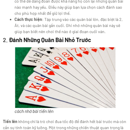
có thể dễ dàng đoán được khả năng họ còn lại những quân bài
nào mạnh hay yếu. Điều này giúp bạn lựa chọn cách đánh sao
cho phù hợp nhất để giữ lợi thế.
Cách thực hiện
: Tập trung vào các quân bài lớn, đặc biệt là 2,
Át, và các quân bài gần cuối. Ghi nhớ những quân bài này sẽ
giúp bạn biết nên chơi thế nào ở giai đoạn cuối ván.
2.
Đánh Những Quân Bài Nhỏ Trước
cách nhớ bài tiến lên
Tiến lên
không chỉ là trò chơi đua tốc độ để đánh hết bài trước mà còn
cần sự tính toán kỹ lưỡng. Một trong những chiến thuật quan trọng là