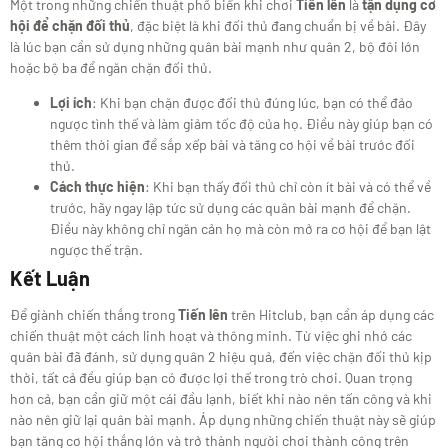
Một trong những chiến thuật phổ biến khi chơi
Tiến lên
là
tận dụng cơ
hội để chặn đối thủ
, đặc biệt là khi đối thủ đang chuẩn bị về bài. Đây
là lúc bạn cần sử dụng những quân bài mạnh như quân 2, bộ đôi lớn
hoặc bộ ba để ngăn chặn đối thủ.
Lợi ích
: Khi bạn chặn được đối thủ đúng lúc, bạn có thể đảo
ngược tình thế và làm giảm tốc độ của họ. Điều này giúp bạn có
thêm thời gian để sắp xếp bài và tăng cơ hội về bài trước đối
thủ.
Cách thực hiện
: Khi bạn thấy đối thủ chỉ còn ít bài và có thể về
trước, hãy ngay lập tức sử dụng các quân bài mạnh để chặn.
Điều này không chỉ ngăn cản họ mà còn mở ra cơ hội để bạn lật
ngược thế trận.
Kết Luận
Để giành chiến thắng trong
Tiến lên
trên Hitclub, bạn cần áp dụng các
chiến thuật một cách linh hoạt và thông minh. Từ việc ghi nhớ các
quân bài đã đánh, sử dụng quân 2 hiệu quả, đến việc chặn đối thủ kịp
thời, tất cả đều giúp bạn có được lợi thế trong trò chơi. Quan trọng
hơn cả, bạn cần giữ một cái đầu lạnh, biết khi nào nên tấn công và khi
nào nên giữ lại quân bài mạnh. Áp dụng những chiến thuật này sẽ giúp
bạn tăng cơ hội thắng lớn và trở thành người chơi thành công trên