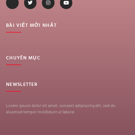
BÀI VIẾT MỚI NHẤT
CHUYÊN MỤC
NEWSLETTER
Lorem ipsum dolor sit amet, consect adipiscing elit, sed do
eiusmod tempor incididunt ut labore