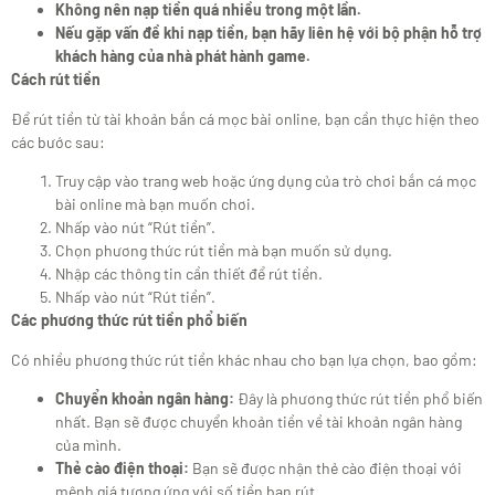
Không nên nạp tiền quá nhiều trong một lần.
Nếu gặp vấn đề khi nạp tiền, bạn hãy liên hệ với bộ phận hỗ trợ
khách hàng của nhà phát hành game.
Cách rút tiền
Để rút tiền từ tài khoản bắn cá mọc bài online, bạn cần thực hiện theo
các bước sau:
Truy cập vào trang web hoặc ứng dụng của trò chơi bắn cá mọc
bài online mà bạn muốn chơi.
Nhấp vào nút “Rút tiền”.
Chọn phương thức rút tiền mà bạn muốn sử dụng.
Nhập các thông tin cần thiết để rút tiền.
Nhấp vào nút “Rút tiền”.
Các phương thức rút tiền phổ biến
Có nhiều phương thức rút tiền khác nhau cho bạn lựa chọn, bao gồm:
Chuyển khoản ngân hàng:
Đây là phương thức rút tiền phổ biến
nhất. Bạn sẽ được chuyển khoản tiền về tài khoản ngân hàng
của mình.
Thẻ cào điện thoại:
Bạn sẽ được nhận thẻ cào điện thoại với
mệnh giá tương ứng với số tiền bạn rút.