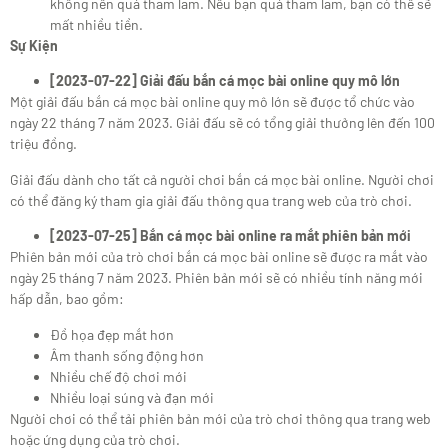
không nên quá tham lam. Nếu bạn quá tham lam, bạn có thể sẽ
mất nhiều tiền.
Sự Kiện
[2023-07-22] Giải đấu bắn cá mọc bài online quy mô lớn
Một giải đấu bắn cá mọc bài online quy mô lớn sẽ được tổ chức vào
ngày 22 tháng 7 năm 2023. Giải đấu sẽ có tổng giải thưởng lên đến 100
triệu đồng.
Giải đấu dành cho tất cả người chơi bắn cá mọc bài online. Người chơi
có thể đăng ký tham gia giải đấu thông qua trang web của trò chơi.
[2023-07-25] Bắn cá mọc bài online ra mắt phiên bản mới
Phiên bản mới của trò chơi bắn cá mọc bài online sẽ được ra mắt vào
ngày 25 tháng 7 năm 2023. Phiên bản mới sẽ có nhiều tính năng mới
hấp dẫn, bao gồm:
Đồ họa đẹp mắt hơn
Âm thanh sống động hơn
Nhiều chế độ chơi mới
Nhiều loại súng và đạn mới
Người chơi có thể tải phiên bản mới của trò chơi thông qua trang web
hoặc ứng dụng của trò chơi.