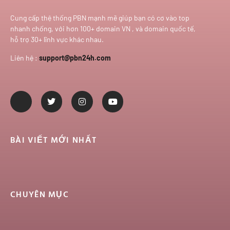
Cung cấp thệ thống PBN mạnh mẽ giúp bạn có cơ vào top
nhanh chống, với hơn 100+ domain VN , và domain quốc tế,
hỗ trợ 30+ lĩnh vực khác nhau.
Liên hệ :
support@pbn24h.com
BÀI VIẾT MỚI NHẤT
CHUYÊN MỤC