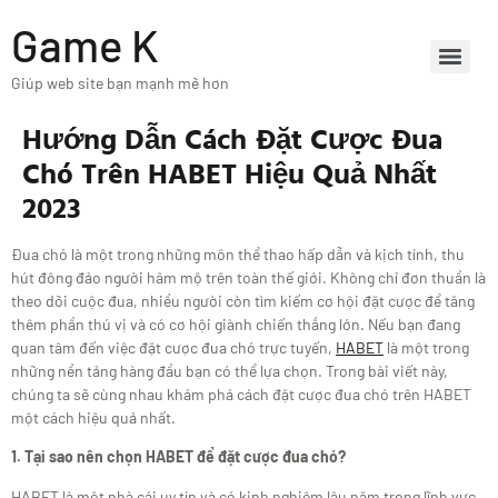
Game K
Giúp web site bạn mạnh mẽ hơn
Hướng Dẫn Cách Đặt Cược Đua
Chó Trên HABET Hiệu Quả Nhất
2023
Đua chó là một trong những môn thể thao hấp dẫn và kịch tính, thu
hút đông đảo người hâm mộ trên toàn thế giới. Không chỉ đơn thuần là
theo dõi cuộc đua, nhiều người còn tìm kiếm cơ hội đặt cược để tăng
thêm phần thú vị và có cơ hội giành chiến thắng lớn. Nếu bạn đang
quan tâm đến việc đặt cược đua chó trực tuyến,
HABET
là một trong
những nền tảng hàng đầu bạn có thể lựa chọn. Trong bài viết này,
chúng ta sẽ cùng nhau khám phá cách đặt cược đua chó trên HABET
một cách hiệu quả nhất.
1. Tại sao nên chọn HABET để đặt cược đua chó?
HABET là một nhà cái uy tín và có kinh nghiệm lâu năm trong lĩnh vực