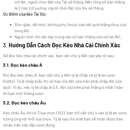
trở lên, người chơi đặt cửa Tài sẽ thắng. Nếu tổng số bàn thắng
là 2 bàn trở xuống, người chơi đặt cửa Xỉu sẽ thắng.
Ưu điểm của kèo Tài Xỉu
:
Đơn giản, dễ chơi, không phụ thuộc vào kết quả thắng thua của
từng đội.
Người chơi chỉ cần tập trung vào số bàn thắng của cả hai đội.
3.
Hướng Dẫn Cách Đọc Kèo Nhà Cái Chính Xác
Để đọc kèo nhà cái chính xác, bạn cần chú ý đến các yếu tố sau:
3.1. Đọc kèo châu Á
Khi đọc kèo châu Á, bạn cần chú ý đến tỷ lệ chấp và tỷ lệ ăn cược
(Odds). Tỷ lệ chấp biểu thị số bàn mà đội cửa trên phải chấp đội cửa
dưới. Ví dụ, nếu tỷ lệ chấp là 0.5, đội cửa trên phải thắng ít nhất 1 bàn
thì bạn mới thắng cược.
3.2. Đọc kèo châu Âu
Kèo châu Âu chỉ có 3 lựa chọn (1X2), bạn chỉ cần chú ý vào tỷ lệ ăn cược
tương ứng với mỗi lựa chọn. Tỷ lệ này cho biết bạn sẽ nhận được bao
nhiêu tiền nếu đặt cược đúng.