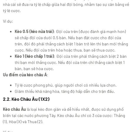
nhà cái sẽ đưa ra tỷ lệ chấp giữa hai đội bóng, nhằm tạo sự cân bằng về
tỷ lệ cược.
Ví dụ:
Kèo 0.5 (kèo nửa trái)
: Đội cửa trên (được đánh giá mạnh hơn)
sẽ chấp đội cửa dưới 0.5 bàn. Nếu bạn đặt cược cho đội cửa
trên, đội đó phải thắng cách biệt 1 bàn trở lên thì bạn mới thắng
cược. Nếu đội cửa trên hòa hoặc thua, bạn sẽ thua cược.
Kèo 1 (kèo chấp 1 trái)
: Đội cửa trên phải thắng cách biệt 2 bàn
thì bạn mới thắng cược. Nếu đội cửa trên chỉ thắng cách biệt 1
bàn, bạn sẽ hòa cược.
Ưu điểm của kèo châu Á
:
Tỷ lệ cược phong phú, giúp người chơi có nhiều lựa chọn.
Giảm thiểu khả năng hòa, tăng độ hấp dẫn cho trận đấu.
2.2. Kèo Châu Âu (1X2)
Kèo châu Âu
là loại kèo đơn giản và dễ hiểu nhất, được sử dụng phổ
biến tại các nước phương Tây. Kèo châu Âu chỉ có 3 cửa cược: Thắng
(1), Hòa (X) và Thua (2).