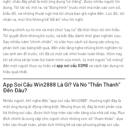
nghĩ, chắc đây phải là một ứng dụng “có tiếng”, được nhiều người tin
dùng. Tôi tải về, mở ra, và “đứng hình” trước một ma trận các con số,
biểu đồ, và những thuật ngữ mà tôi chưa bao giờ nghe đến. Lúc đó, tôi
nhận ra, mọi thứ không hề “dễ ăn” như tôi nghĩ.
Nhưng chính sự tò mò và một chút “cay cú” đã thôi thúc tôi tìm hiểu.
Tôi quyết định không bỏ cuộc, và bắt đầu dành thời gian nghiên cứu.
Sau nhiều năm “chinh chiến”, từ việc học cách sử dụng các công cụ,
phân tích các bảng kết quả, đến việc lắng nghe những kinh nghiệm từ
các anh em đi trước, tôi đã có một cái nhìn hoàn toàn khác. Hôm nay,
tôi sẽ chia sẻ lại toàn bộ hành trình của mình, từ một người “vỡ mộng”
đến một người thực sự hiểu về
app soi cầu XSMB
và cách tận dụng nó
hiệu quả nhất.
App Soi Cầu Win2888 Là Gì? Và Nó “Thần Thánh”
Đến Đâu?
Nhiều người, khi nghe đến “app soi cầu Win2888”, thường nghĩ đây là
một ứng dụng di động riêng biệt. Nhưng thực tế, đây là một phần của
hệ thống soi cầu, được tích hợp trên các nền tảng của nhà cái này. Mục
đích chính là cung cấp cho người chơi những con số “tham khảo”, dựa
trên các thuật toán, phân tích thống kê và các phương pháp soi cầu