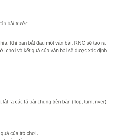
án bài trước.
hia. Khi bạn bắt đầu một ván bài, RNG sẽ tạo ra
ười chơi và kết quả của ván bài sẽ được xác định
t ra các lá bài chung trên bàn (flop, turn, river).
quả của trò chơi.