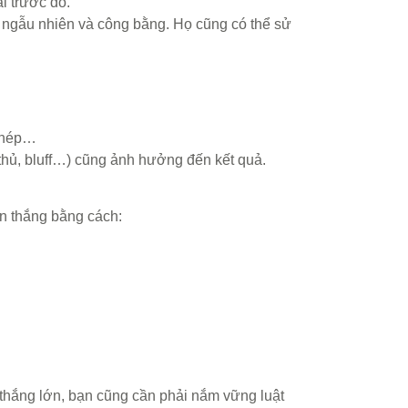
i trước đó.
h ngẫu nhiên và công bằng. Họ cũng có thể sử
 phép…
thủ, bluff…) cũng ảnh hưởng đến kết quả.
n thắng bằng cách:
 thắng lớn, bạn cũng cần phải nắm vững luật