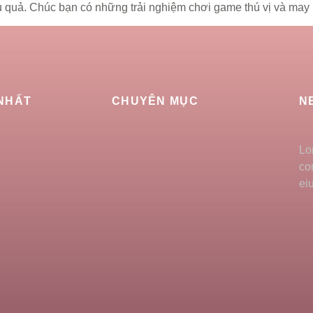
ệu quả. Chúc bạn có những trải nghiệm chơi game thú vị và may
 NHẤT
CHUYÊN MỤC
N
Lo
co
ei