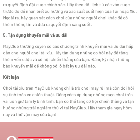
ra quyết định đặt cược chính xác. Hãy theo dõi lịch sử các ván cược
trước đó để nhận biết xu hướng và xác suất xuất hiện của Tài hoặc Xỉu.
Ngoài ra, hãy quan sát cách chơi của những người chơi khác để có
thêm thông tin và đưa ra quyết định sáng suốt.
5. Tận dụng khuyến mãi và ưu đãi
MayClub thường xuyên có các chương trình khuyến mãi và ưu đãi hấp
dẫn cho người chơi tài xỉu. Hãy tận dụng những cơ hội này để tăng
thêm vốn cược và cơ hội chiến thắng của bạn. Đăng ký nhận thông
báo khuyến mãi để không bỏ lỡ bất kỳ ưu đãi nào.
Kết luận
Chơi tài xỉu trên MayClub không chỉ là trò chơi may rủi mà còn đòi hỏi
sự tính toán và chiến thuật. Bằng cách áp dụng những mẹo chơi trên
và luôn giữ tâm lý bình tĩnh, bạn có thể tăng cơ hội chiến thắng và tận
hưởng những trải nghiệm thú vị tại MayClub. Hãy tham gia ngay hôm
nay và thử vận may của bạn!