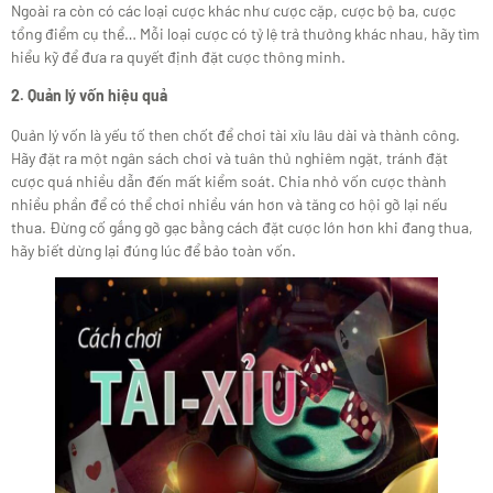
Ngoài ra còn có các loại cược khác như cược cặp, cược bộ ba, cược
tổng điểm cụ thể… Mỗi loại cược có tỷ lệ trả thưởng khác nhau, hãy tìm
hiểu kỹ để đưa ra quyết định đặt cược thông minh.
2. Quản lý vốn hiệu quả
Quản lý vốn là yếu tố then chốt để chơi tài xỉu lâu dài và thành công.
Hãy đặt ra một ngân sách chơi và tuân thủ nghiêm ngặt, tránh đặt
cược quá nhiều dẫn đến mất kiểm soát. Chia nhỏ vốn cược thành
nhiều phần để có thể chơi nhiều ván hơn và tăng cơ hội gỡ lại nếu
thua. Đừng cố gắng gỡ gạc bằng cách đặt cược lớn hơn khi đang thua,
hãy biết dừng lại đúng lúc để bảo toàn vốn.