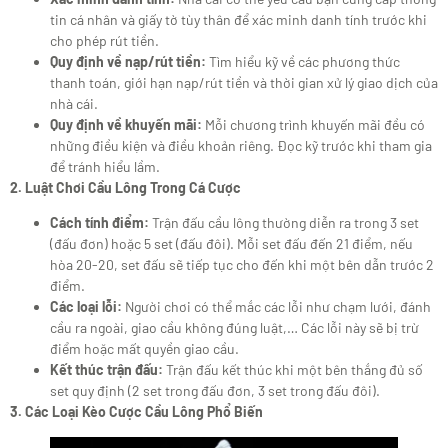
tin cá nhân và giấy tờ tùy thân để xác minh danh tính trước khi
cho phép rút tiền.
Quy định về nạp/rút tiền:
Tìm hiểu kỹ về các phương thức
thanh toán, giới hạn nạp/rút tiền và thời gian xử lý giao dịch của
nhà cái.
Quy định về khuyến mãi:
Mỗi chương trình khuyến mãi đều có
những điều kiện và điều khoản riêng. Đọc kỹ trước khi tham gia
để tránh hiểu lầm.
2. Luật Chơi Cầu Lông Trong Cá Cược
Cách tính điểm:
Trận đấu cầu lông thường diễn ra trong 3 set
(đấu đơn) hoặc 5 set (đấu đôi). Mỗi set đấu đến 21 điểm, nếu
hòa 20-20, set đấu sẽ tiếp tục cho đến khi một bên dẫn trước 2
điểm.
Các loại lỗi:
Người chơi có thể mắc các lỗi như chạm lưới, đánh
cầu ra ngoài, giao cầu không đúng luật,… Các lỗi này sẽ bị trừ
điểm hoặc mất quyền giao cầu.
Kết thúc trận đấu:
Trận đấu kết thúc khi một bên thắng đủ số
set quy định (2 set trong đấu đơn, 3 set trong đấu đôi).
3. Các Loại Kèo Cược Cầu Lông Phổ Biến