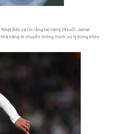
Nhật Bản và tin rằng tài năng 19 tuổi, Jamal
i khả năng di chuyển thông minh, xử lý bóng khéo