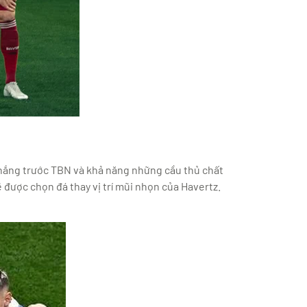
hắng trước TBN và khả năng những cầu thủ chất
 được chọn đá thay vị trí mũi nhọn của Havertz.