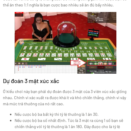
thể ăn theo 1:1 nghĩa là bạn cược bao nhiêu sẽ ăn đủ bấy nhiêu.
Dự đoán 3 mặt xúc xắc
Ở kiểu chơi này bạn phải dự đoán được 3 mặt của 3 viên xúc xắc giống
nhau. Chính vì xác xuất ra được khá ít và khó chiến thắng, chính vì vậy
mà mức trả thưởng của nó rất cao.
Nếu cược bộ ba bất kỳ thì tỷ lệ thưởng là 1 ăn 30.
Nếu cược bộ ba số nhất định. Tức là 3 mặt ra cùng 1 số bạn sẽ
chiến thắng với tỷ lệ thưởng là 1 ăn 180. Đây được cho là tỷ lệ