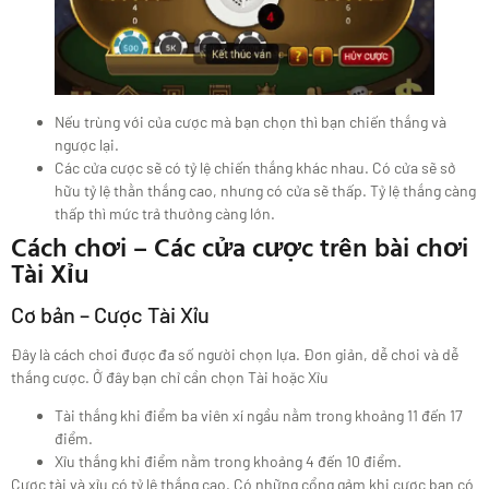
Nếu trùng với của cược mà bạn chọn thì bạn chiến thắng và
ngược lại.
Các cửa cược sẽ có tỷ lệ chiến thắng khác nhau. Có cửa sẽ sở
hữu tỷ lệ thằn thắng cao, nhưng có cửa sẽ thấp. Tỷ lệ thắng càng
thấp thì mức trả thưởng càng lớn.
Cách chơi – Các cửa cược trên bài chơi
Tài Xỉu
Cơ bản – Cược Tài Xỉu
Đây là cách chơi được đa số người chọn lựa. Đơn giản, dễ chơi và dễ
thắng cược. Ở đây bạn chỉ cần chọn Tài hoặc Xỉu
Tài thắng khi điểm ba viên xí ngầu nằm trong khoảng 11 đến 17
điểm.
Xỉu thắng khi điểm nằm trong khoảng 4 đến 10 điểm.
Cược tài và xỉu có tỷ lệ thắng cao. Có những cổng gảm khi cược bạn có