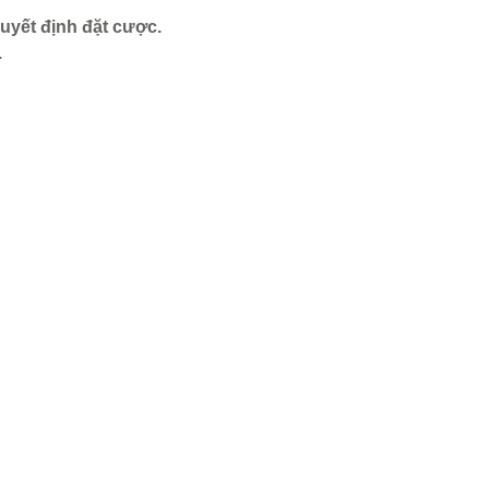
quyết định đặt cược.
.