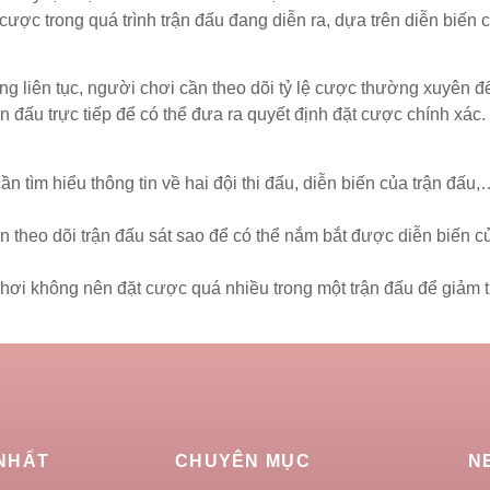
ược trong quá trình trận đấu đang diễn ra, dựa trên diễn biến c
ng liên tục, người chơi cần theo dõi tỷ lệ cược thường xuyên để
n đấu trực tiếp để có thể đưa ra quyết định đặt cược chính xác.
n tìm hiểu thông tin về hai đội thi đấu, diễn biến của trận đấu
 theo dõi trận đấu sát sao để có thể nắm bắt được diễn biến củ
ơi không nên đặt cược quá nhiều trong một trận đấu để giảm th
 NHẤT
CHUYÊN MỤC
N