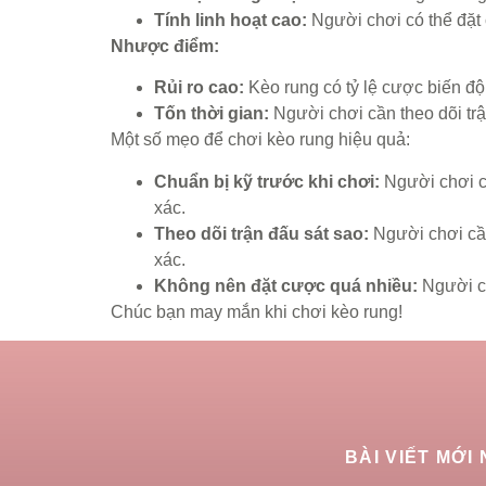
Tính linh hoạt cao:
Người chơi có thể đặt c
Nhược điểm:
Rủi ro cao:
Kèo rung có tỷ lệ cược biến độ
Tốn thời gian:
Người chơi cần theo dõi trậ
Một số mẹo để chơi kèo rung hiệu quả:
Chuẩn bị kỹ trước khi chơi:
Người chơi cầ
xác.
Theo dõi trận đấu sát sao:
Người chơi cần
xác.
Không nên đặt cược quá nhiều:
Người ch
Chúc bạn may mắn khi chơi kèo rung!
BÀI VIẾT MỚI