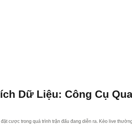
ích Dữ Liệu: Công Cụ Qu
 đặt cược trong quá trình trận đấu đang diễn ra. Kèo live thườ