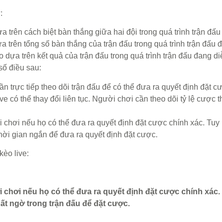
:
a trên cách biệt bàn thắng giữa hai đội trong quá trình trận đấu
ựa trên tổng số bàn thắng của trận đấu trong quá trình trận đấu 
 dựa trên kết quả của trận đấu trong quá trình trận đấu đang di
số điều sau:
n trực tiếp theo dõi trận đấu để có thể đưa ra quyết định đặt c
ve có thể thay đổi liên tục. Người chơi cần theo dõi tỷ lệ cược
 chơi nếu họ có thể đưa ra quyết định đặt cược chính xác. Tuy n
 thời gian ngắn để đưa ra quyết định đặt cược.
èo live:
 chơi nếu họ có thể đưa ra quyết định đặt cược chính xác.
ất ngờ trong trận đấu để đặt cược.