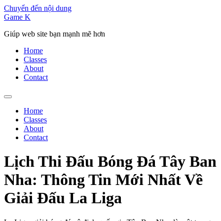
Chuyển đến nội dung
Game K
Giúp web site bạn mạnh mẽ hơn
Home
Classes
About
Contact
Home
Classes
About
Contact
Lịch Thi Đấu Bóng Đá Tây Ban
Nha: Thông Tin Mới Nhất Về
Giải Đấu La Liga