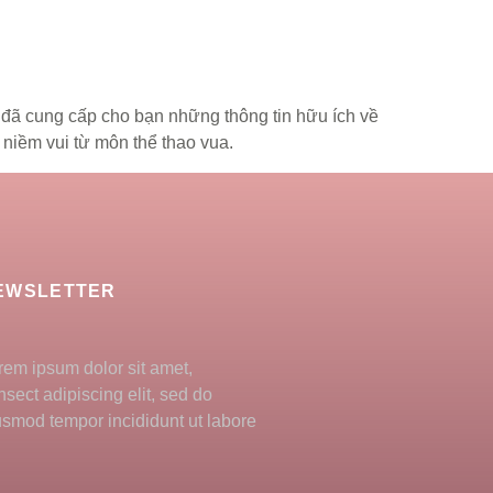
y đã cung cấp cho bạn những thông tin hữu ích về
 niềm vui từ môn thể thao vua.
EWSLETTER
rem ipsum dolor sit amet,
nsect adipiscing elit, sed do
usmod tempor incididunt ut labore