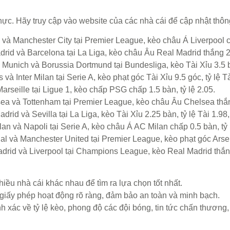
thực. Hãy truy cập vào website của các nhà cái để cập nhật thông
và Manchester City tại Premier League, kèo châu Á Liverpool ch
rid và Barcelona tại La Liga, kèo châu Âu Real Madrid thắng 2
unich và Borussia Dortmund tại Bundesliga, kèo Tài Xỉu 3.5 bàn
à Inter Milan tại Serie A, kèo phạt góc Tài Xỉu 9.5 góc, tỷ lệ Tà
seille tại Ligue 1, kèo chấp PSG chấp 1.5 bàn, tỷ lệ 2.05.
ea và Tottenham tại Premier League, kèo châu Âu Chelsea thắn
drid và Sevilla tại La Liga, kèo Tài Xỉu 2.25 bàn, tỷ lệ Tài 1.98,
n và Napoli tại Serie A, kèo châu Á AC Milan chấp 0.5 bàn, tỷ 
l và Manchester United tại Premier League, kèo phạt góc Arsena
rid và Liverpool tại Champions League, kèo Real Madrid thắng 
iều nhà cái khác nhau để tìm ra lựa chọn tốt nhất.
giấy phép hoạt động rõ ràng, đảm bảo an toàn và minh bạch.
nh xác về tỷ lệ kèo, phong độ các đội bóng, tin tức chấn thương