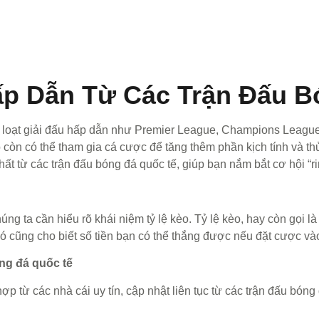
ấp Dẫn Từ Các Trận Đấu 
g loạt giải đấu hấp dẫn như Premier League, Champions League
còn có thể tham gia cá cược để tăng thêm phần kịch tính và thử
hất từ các trận đấu bóng đá quốc tế, giúp bạn nắm bắt cơ hội “ri
húng ta cần hiểu rõ khái niệm tỷ lệ kèo. Tỷ lệ kèo, hay còn gọi l
Nó cũng cho biết số tiền bạn có thể thắng được nếu đặt cược và
óng đá quốc tế
p từ các nhà cái uy tín, cập nhật liên tục từ các trận đấu bóng 