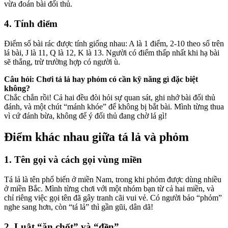
vừa đoán bài đối thủ.
4. Tính điểm
Điểm số bài rác được tính giống nhau: A là 1 điểm, 2-10 theo số trên
lá bài, J là 11, Q là 12, K là 13. Người có điểm thấp nhất khi hạ bài
sẽ thắng, trừ trường hợp có người ù.
Câu hỏi: Chơi tá lả hay phỏm có cần kỹ năng gì đặc biệt
không?
Chắc chắn rồi! Cả hai đều đòi hỏi sự quan sát, ghi nhớ bài đối thủ
đánh, và một chút “mánh khóe” để không bị bắt bài. Mình từng thua
vì cứ đánh bừa, không để ý đối thủ đang chờ lá gì!
Điểm khác nhau giữa tá lả và phỏm
1. Tên gọi và cách gọi vùng miền
Tá lả là tên phổ biến ở miền Nam, trong khi phỏm được dùng nhiều
ở miền Bắc. Mình từng chơi với một nhóm bạn từ cả hai miền, và
chỉ riêng việc gọi tên đã gây tranh cãi vui vẻ. Có người bảo “phỏm”
nghe sang hơn, còn “tá lả” thì gần gũi, dân dã!
2. Luật “ăn chốt” và “đền”