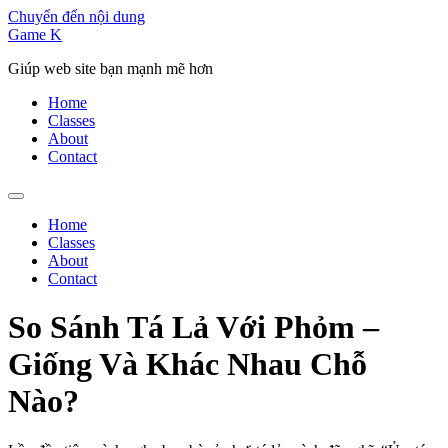
Chuyển đến nội dung
Game K
Giúp web site bạn mạnh mẽ hơn
Home
Classes
About
Contact
Home
Classes
About
Contact
So Sánh Tá Lả Với Phỏm –
Giống Và Khác Nhau Chỗ
Nào?