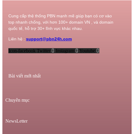
Cung cấp thệ thống PBN mạnh mẽ giúp bạn có cơ vào
top nhanh chống, với hơn 100+ domain VN , và domain
quốc tế, hỗ trợ 30+ lĩnh vực khác nhau.
Liên hệ :
support@pbn24h.com
Icon-facebook
Twitter
Instagram
Youtube
Bài viết mới nhất
Chuyên mục
NewsLetter