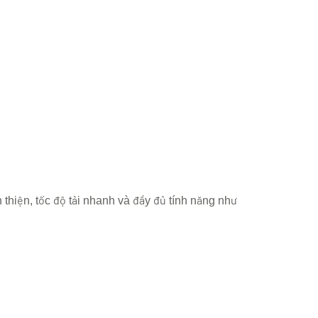
 thiện, tốc độ tải nhanh và đầy đủ tính năng như