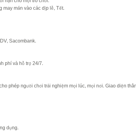
i hạn cho mọi trò chơi.
g may mắn vào các dịp lễ, Tết.
IDV, Sacombank.
nh phí và hỗ trợ 24/7.
ho phép người chơi trải nghiệm mọi lúc, mọi nơi. Giao diện thân
ứng dụng.