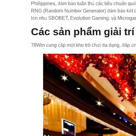
Philippines, đảm bảo tuân thủ các tiêu chuẩn quố
RNG (Random Number Generator) đảm bảo kết quả 
lớn như SBOBET, Evolution Gaming, và Microga
Các sản phẩm giải trí
78Win cung cấp một kho trò chơi đa dạng, đáp ứn