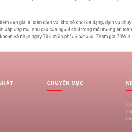
iểm đến giải trí toàn diện với kho trò chơi đa dạng, dịch vụ ch
Win đáp ứng mọi nhu cầu của người chơi trong môi trường an toà
ài khoản và nhận ngay 78K miễn phí để bắt đầu. Tham gia 78Win 
 NHẤT
CHUYÊN MỤC
N
Lo
co
ei