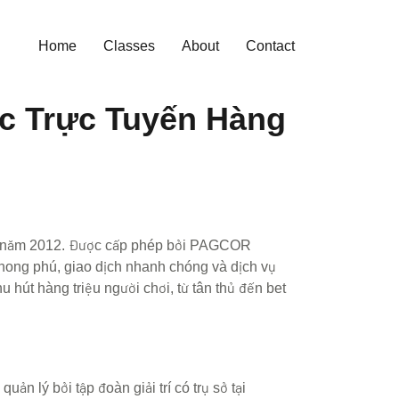
Home
Classes
About
Contact
c Trực Tuyến Hàng
 vào năm 2012. Được cấp phép bởi PAGCOR
phong phú, giao dịch nhanh chóng và dịch vụ
hút hàng triệu người chơi, từ tân thủ đến bet
n lý bởi tập đoàn giải trí có trụ sở tại