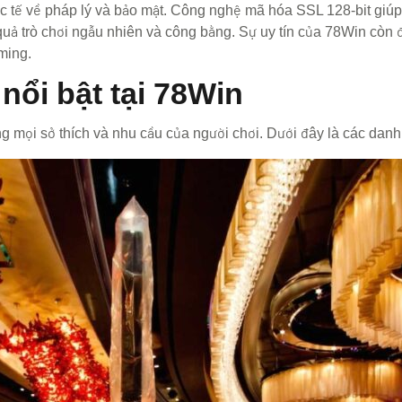
c tế về pháp lý và bảo mật. Công nghệ mã hóa SSL 128-bit giúp b
trò chơi ngẫu nhiên và công bằng. Sự uy tín của 78Win còn đư
ming.
 nổi bật tại 78Win
g mọi sở thích và nhu cầu của người chơi. Dưới đây là các danh