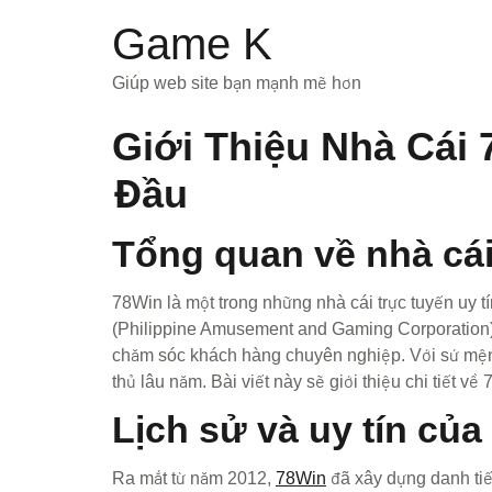
Game K
Giúp web site bạn mạnh mẽ hơn
Giới Thiệu Nhà Cái
Đầu
Tổng quan về nhà cá
78Win là một trong những nhà cái trực tuyến uy
(Philippine Amusement and Gaming Corporation), 
chăm sóc khách hàng chuyên nghiệp. Với sứ mệnh 
thủ lâu năm. Bài viết này sẽ giới thiệu chi tiết v
Lịch sử và uy tín củ
Ra mắt từ năm 2012,
78Win
đã xây dựng danh tiến