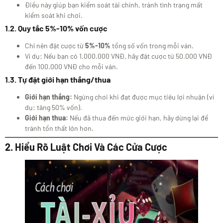
Điều này giúp bạn kiểm soát tài chính, tránh tình trạng mất
kiểm soát khi chơi.
1.2. Quy tắc 5%-10% vốn cược
Chỉ nên đặt cược từ
5%-10%
tổng số vốn trong mỗi ván.
Ví dụ: Nếu bạn có 1.000.000 VNĐ, hãy đặt cược từ 50.000 VNĐ
đến 100.000 VNĐ cho mỗi ván.
1.3. Tự đặt giới hạn thắng/thua
Giới hạn thắng:
Ngừng chơi khi đạt được mục tiêu lợi nhuận (ví
dụ: tăng 50% vốn).
Giới hạn thua:
Nếu đã thua đến mức giới hạn, hãy dừng lại để
tránh tổn thất lớn hơn.
2. Hiểu Rõ Luật Chơi Và Các Cửa Cược