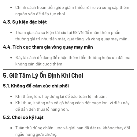
Chính sách hoàn tiền giúp giảm thiểu rủi ro và cung cấp thêm
nguồn vốn để tiếp tục chơi.
4.3. Sự kiện đặc biệt
Tham gia các sự kiện tài xỉu tại 69 VN để nhận thêm phần
thưởng giá trị như tiền mặt, quà tặng, và vòng quay may mắn.
4.4. Tích cực tham gia vòng quay may mắn
Đây là cách dễ dàng để nhận thêm tiền thưởng hoặc ưu đãi mà
không cần đặt cược thêm.
5. Giữ Tâm Lý Ổn Định Khi Chơi
5.1. Không để cảm xúc chi phối
Khi thắng lớn, hãy dừng lại để bảo toàn lợi nhuận.
Khi thua, không nên cố gỡ bằng cách đặt cược lớn, vì điều này
dễ dẫn đến thua lỗ nặng hơn.
5.2. Chơi có kỷ luật
Tuân thủ đúng chiến lược và giới hạn đã đặt ra, không thay đổi
ngẫu hứng giữa chừng.