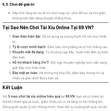
5.3. Chơi để giải trí
Hãy nhớ rằng tài xỉu là trò chơi may rủi, chơi để vui và thư giãn,
không nên đặt nặng chuyện thắng thua.
Tại Sao Nên Chơi Tài Xỉu Online Tại 69 VN?
Giao diện hiện đại:
Dễ sử dụng và tương thích tốt với mọi thiết
bị.
Tỷ lệ cược minh bạch:
Đảm bảo công bằng và cơ hội thắng cao.
Khuyến mãi đa dạng:
Từ thưởng nạp đầu, hoàn tiền đến sự kiện
đặc biệt.
Hỗ trợ khách hàng 24/7:
Đội ngũ chuyên nghiệp luôn sẵn sàng
giải đáp mọi thắc mắc.
Bảo mật an toàn:
Hệ thống mã hóa SSL đảm bảo thông tin cá
nhân và giao dịch được bảo vệ.
Kết Luận
Với
5 mẹo chơi tài xỉu online hiệu quả
tại
69 VN
, bạn sẽ có thêm lợi
thế khi tham gia cá cược, giảm thiểu rủi ro và tăng cơ hội thắng lớn.
Đừng quên quản lý vốn thông minh, theo dõi xu hướng kết quả, và tận