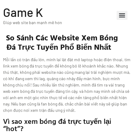
Game K
Giúp web site bạn mạnh mẽ hơn
So Sánh Các Website Xem Bóng
Đá Trực Tuyến Phổ Biến Nhất
Mỗi lần có trận đấu lớn, mình lại lật đật mở laptop hoặc điện thoại, tìm
link xem bóng đá trực tuyến để không bỏ lỡ khoảnh khắc nào. Nhưng
thú thật, không phải website nào cũng mang lại trải nghiệm mượt mà,
có khi đang xem thì lag, quảng cáo nhảy đầy màn hình, bực mình
không chịu nổi! Sau nhiều lần thử nghiệm, mình đã tìm ra vài trang
web xem bóng đá trực tuyến đáng tin cậy, và hôm nay mình sẽ chia sẻ
với anh em một góc nhìn thực tế về các nền tảng phổ biến nhất hiện
nay. Nếu bạn cũng là fan bóng đá, chắc chắn bài viết này sẽ giúp bạn
chọn được nơi xem trận đấu ưng ý nhất.
Vì sao xem bóng đá trực tuyến lại
“hot”?