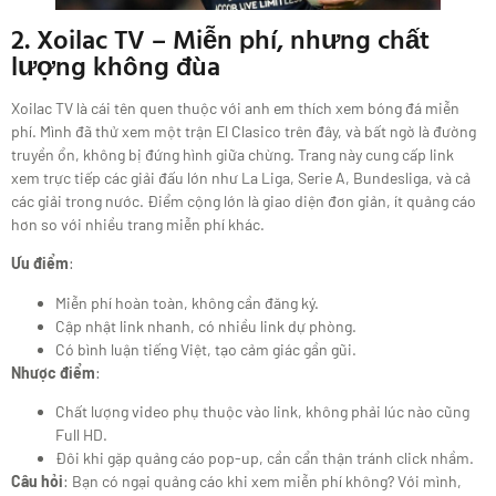
2. Xoilac TV – Miễn phí, nhưng chất
lượng không đùa
Xoilac TV là cái tên quen thuộc với anh em thích xem bóng đá miễn
phí. Mình đã thử xem một trận El Clasico trên đây, và bất ngờ là đường
truyền ổn, không bị đứng hình giữa chừng. Trang này cung cấp link
xem trực tiếp các giải đấu lớn như La Liga, Serie A, Bundesliga, và cả
các giải trong nước. Điểm cộng lớn là giao diện đơn giản, ít quảng cáo
hơn so với nhiều trang miễn phí khác.
Ưu điểm
:
Miễn phí hoàn toàn, không cần đăng ký.
Cập nhật link nhanh, có nhiều link dự phòng.
Có bình luận tiếng Việt, tạo cảm giác gần gũi.
Nhược điểm
:
Chất lượng video phụ thuộc vào link, không phải lúc nào cũng
Full HD.
Đôi khi gặp quảng cáo pop-up, cần cẩn thận tránh click nhầm.
Câu hỏi
: Bạn có ngại quảng cáo khi xem miễn phí không? Với mình,