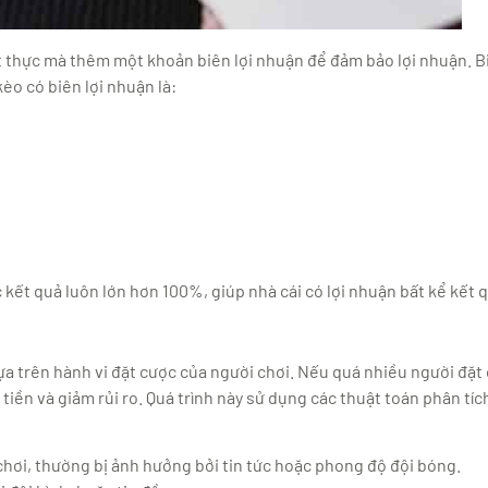
ất thực mà thêm một khoản biên lợi nhuận để đảm bảo lợi nhuận. 
kèo có biên lợi nhuận là:
kết quả luôn lớn hơn 100%, giúp nhà cái có lợi nhuận bất kể kết 
dựa trên hành vi đặt cược của người chơi. Nếu quá nhiều người đặt 
iền và giảm rủi ro. Quá trình này sử dụng các thuật toán phân tích
chơi, thường bị ảnh hưởng bởi tin tức hoặc phong độ đội bóng.