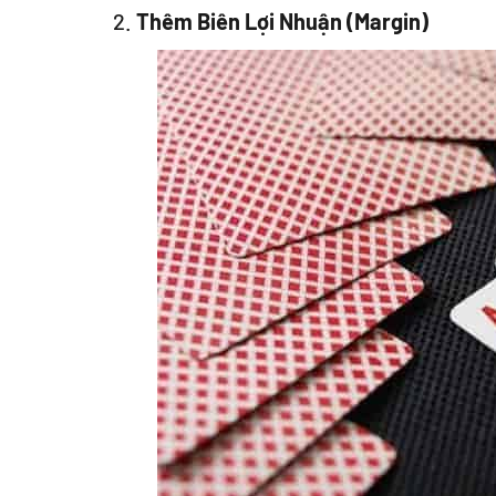
2.
Thêm Biên Lợi Nhuận (Margin)