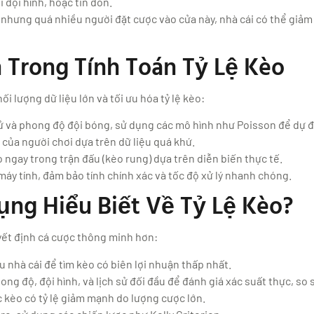
 đội hình, hoặc tin đồn.
90 nhưng quá nhiều người đặt cược vào cửa này, nhà cái có thể giả
 Trong Tính Toán Tỷ Lệ Kèo
ối lượng dữ liệu lớn và tối ưu hóa tỷ lệ kèo:
h sử và phong độ đội bóng, sử dụng các mô hình như Poisson để dự 
 của người chơi dựa trên dữ liệu quá khứ.
èo ngay trong trận đấu (kèo rung) dựa trên diễn biến thực tế.
áy tính, đảm bảo tính chính xác và tốc độ xử lý nhanh chóng.
ng Hiểu Biết Về Tỷ Lệ Kèo?
uyết định cá cược thông minh hơn:
ều nhà cái để tìm kèo có biên lợi nhuận thấp nhất.
ong độ, đội hình, và lịch sử đối đầu để đánh giá xác suất thực, so s
 kèo có tỷ lệ giảm mạnh do lượng cược lớn.