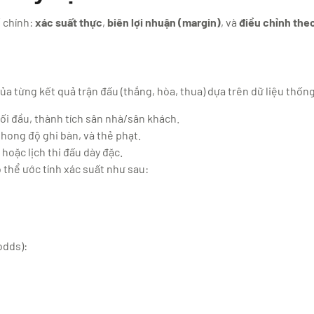
ố chính:
xác suất thực
,
biên lợi nhuận (margin)
, và
điều chỉnh theo
ủa từng kết quả trận đấu (thắng, hòa, thua) dựa trên dữ liệu thống
ối đầu, thành tích sân nhà/sân khách.
phong độ ghi bàn, và thẻ phạt.
, hoặc lịch thi đấu dày đặc.
ó thể ước tính xác suất như sau:
odds):