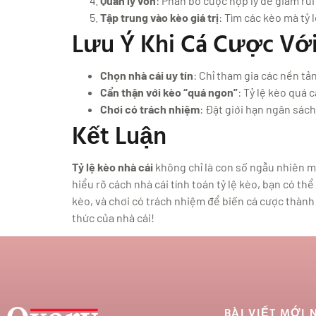
Quản lý vốn
: Phân bổ cược hợp lý để giảm rủi
Tập trung vào kèo giá trị
: Tìm các kèo mà tỷ 
Lưu Ý Khi Cá Cược Với
Chọn nhà cái uy tín
: Chỉ tham gia các nền t
Cẩn thận với kèo “quá ngon”
: Tỷ lệ kèo quá 
Chơi có trách nhiệm
: Đặt giới hạn ngân sách 
Kết Luận
Tỷ lệ kèo nhà cái
không chỉ là con số ngẫu nhiên mà
hiểu rõ cách nhà cái tính toán tỷ lệ kèo, bạn có thể
kèo, và chơi có trách nhiệm để biến cá cược thàn
thức của nhà cái!
BÀI VIẾT MỚI 