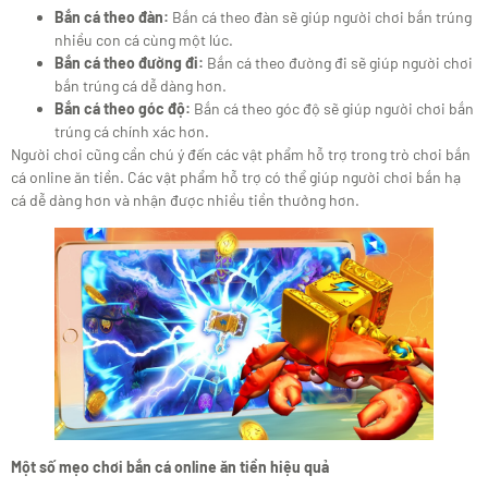
Bắn cá theo đàn:
Bắn cá theo đàn sẽ giúp người chơi bắn trúng
nhiều con cá cùng một lúc.
Bắn cá theo đường đi:
Bắn cá theo đường đi sẽ giúp người chơi
bắn trúng cá dễ dàng hơn.
Bắn cá theo góc độ:
Bắn cá theo góc độ sẽ giúp người chơi bắn
trúng cá chính xác hơn.
Người chơi cũng cần chú ý đến các vật phẩm hỗ trợ trong trò chơi bắn
cá online ăn tiền. Các vật phẩm hỗ trợ có thể giúp người chơi bắn hạ
cá dễ dàng hơn và nhận được nhiều tiền thưởng hơn.
Một số mẹo chơi bắn cá online ăn tiền hiệu quả