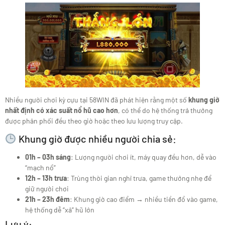
Nhiều người chơi kỳ cựu tại 58WIN đã phát hiện rằng một số
khung giờ
nhất định có xác suất nổ hũ cao hơn
, có thể do hệ thống trả thưởng
được phân phối đều theo giờ hoặc theo lưu lượng truy cập.
Khung giờ được nhiều người chia sẻ:
01h – 03h sáng
: Lượng người chơi ít, máy quay đều hơn, dễ vào
“mạch nổ”
12h – 13h trưa
: Trùng thời gian nghỉ trưa, game thưởng nhẹ để
giữ người chơi
21h – 23h đêm
: Khung giờ cao điểm → nhiều tiền đổ vào game,
hệ thống dễ “xả” hũ lớn
Lưu ý: