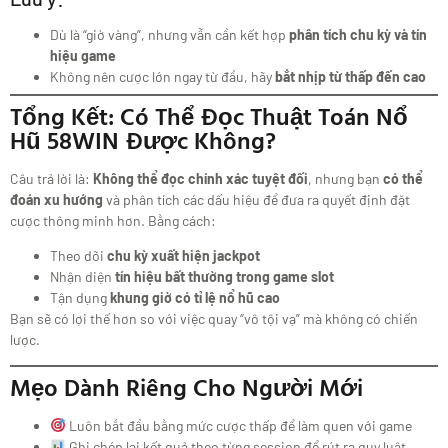
Dù là “giờ vàng”, nhưng vẫn cần kết hợp
phân tích chu kỳ và tín
hiệu game
Không nên cược lớn ngay từ đầu, hãy
bắt nhịp từ thấp đến cao
Tổng Kết: Có Thể Đọc Thuật Toán Nổ
Hũ 58WIN Được Không?
Câu trả lời là:
Không thể đọc chính xác tuyệt đối
, nhưng bạn
có thể
đoán xu hướng
và phân tích các dấu hiệu để đưa ra quyết định đặt
cược thông minh hơn. Bằng cách:
Theo dõi
chu kỳ xuất hiện jackpot
Nhận diện
tín hiệu bất thường trong game slot
Tận dụng
khung giờ có tỉ lệ nổ hũ cao
Bạn sẽ có lợi thế hơn so với việc quay “vô tội vạ” mà không có chiến
lược.
Mẹo Dành Riêng Cho Người Mới
Luôn bắt đầu bằng mức cược thấp để làm quen với game
Ghi chép lại kết quả theo từng session để rút ra quy luật