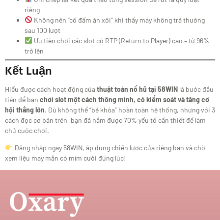
riêng
Không nên “cố đấm ăn xôi” khi thấy máy không trả thưởng
sau 100 lượt
Ưu tiên chơi các slot có RTP (Return to Player) cao – từ 96%
trở lên
Kết Luận
Hiểu được cách hoạt động của
thuật toán nổ hũ tại 58WIN
là bước đầu
tiên để bạn
chơi slot một cách thông minh, có kiểm soát và tăng cơ
hội thắng lớn
. Dù không thể “bẻ khóa” hoàn toàn hệ thống, nhưng với 3
cách đọc cơ bản trên, bạn đã nắm được 70% yếu tố cần thiết để làm
chủ cuộc chơi.
Đăng nhập ngay 58WIN, áp dụng chiến lược của riêng bạn và chờ
xem liệu may mắn có mỉm cười đúng lúc!