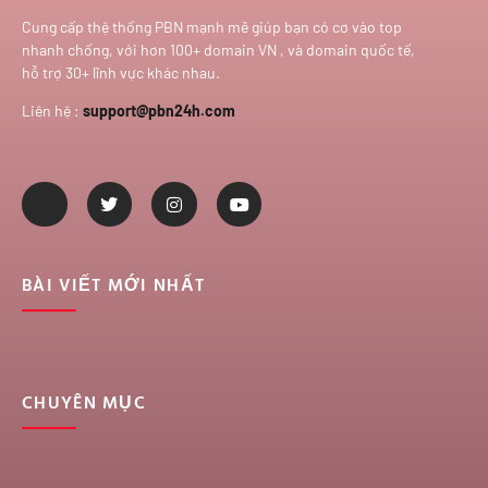
Cung cấp thệ thống PBN mạnh mẽ giúp bạn có cơ vào top
nhanh chống, với hơn 100+ domain VN , và domain quốc tế,
hỗ trợ 30+ lĩnh vực khác nhau.
Liên hệ :
support@pbn24h.com
BÀI VIẾT MỚI NHẤT
CHUYÊN MỤC