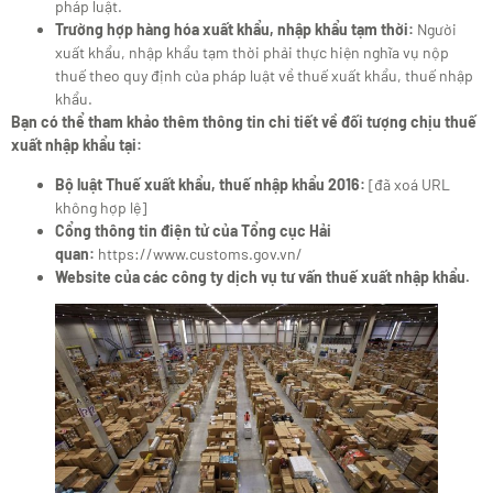
pháp luật.
Trường hợp hàng hóa xuất khẩu, nhập khẩu tạm thời:
Người
xuất khẩu, nhập khẩu tạm thời phải thực hiện nghĩa vụ nộp
thuế theo quy định của pháp luật về thuế xuất khẩu, thuế nhập
khẩu.
Bạn có thể tham khảo thêm thông tin chi tiết về đối tượng chịu thuế
xuất nhập khẩu tại:
Bộ luật Thuế xuất khẩu, thuế nhập khẩu 2016:
[đã xoá URL
không hợp lệ]
Cổng thông tin điện tử của Tổng cục Hải
quan:
https://www.customs.gov.vn/
Website của các công ty dịch vụ tư vấn thuế xuất nhập khẩu.