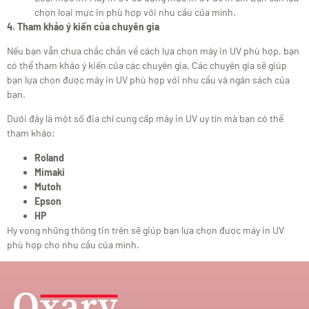
chọn loại mực in phù hợp với nhu cầu của mình.
4. Tham khảo ý kiến của chuyên gia
Nếu bạn vẫn chưa chắc chắn về cách lựa chọn máy in UV phù hợp, bạn
có thể tham khảo ý kiến của các chuyên gia. Các chuyên gia sẽ giúp
bạn lựa chọn được máy in UV phù hợp với nhu cầu và ngân sách của
bạn.
Dưới đây là một số địa chỉ cung cấp máy in UV uy tín mà bạn có thể
tham khảo:
Roland
Mimaki
Mutoh
Epson
HP
Hy vọng những thông tin trên sẽ giúp bạn lựa chọn được máy in UV
phù hợp cho nhu cầu của mình.