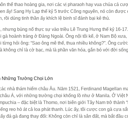
 môn thể thao hoàng gia, nơi các vị pharaoh hay vua chúa cá c
đen ấy! Sang Hy Lạp thế kỷ 5 trước Công nguyên, nó còn được c
rồi dùng tinh thần ấy khích lệ binh sĩ đánh bại kẻ thù.
, nhưng bùng nổ thực sự vào triều Lê Trung Hưng thế kỷ 16-17. 
i gà hoành tráng ở Đàng Ngoài. Ông nội tôi kể, ở Nam Bộ xưa, 
ôi từng hỏi ông: “Sao ông mê thế, thua nhiều không?”. Ông cười:
à không chỉ là cờ bạc, mà là phần văn hóa, gắn bó với đời sống
n Những Trường Chọi Lớn
ờ các nhà thám hiểm châu Âu. Năm 1521, Ferdinand Magellan m
à châu Á, với những trường chọi khổng lồ như ở Manila. Ở Việt 
puchia – đặc biệt là Thomo, nơi biên giới Tây Nam trở thành “
ng reo hò át cả loa phát thanh. Lúc ấy, tôi cược con gà cựa sắ
y đá gà đang thay đổi: Không còn chỉ là sân đất, mà bắt đầu có