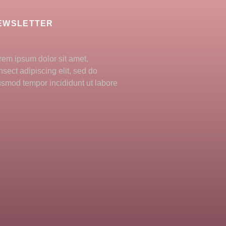
EWSLETTER
rem ipsum dolor sit amet,
nsect adipiscing elit, sed do
usmod tempor incididunt ut labore