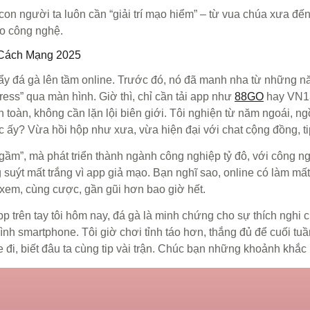
on người ta luôn cần “giải trí mạo hiểm” – từ vua chúa xưa đến 
o công nghệ.
 Cách Mạng 2025
ẩy đá gà lên tầm online. Trước đó, nó đã manh nha từ những 
tress” qua màn hình. Giờ thì, chỉ cần tải app như
88GO
hay VN138
 an toàn, không cần lặn lội biên giới. Tôi nghiện từ năm ngoái,
c ấy? Vừa hồi hộp như xưa, vừa hiện đại với chat cộng đồng, tip
gầm”, mà phát triển thành ngành công nghiệp tỷ đô, với công n
g suýt mất trắng vì app giả mạo. Bạn nghĩ sao, online có làm mấ
 xem, cùng cược, gần gũi hơn bao giờ hết.
p trên tay tôi hôm nay, đá gà là minh chứng cho sự thích nghi 
 hình smartphone. Tôi giờ chơi tỉnh táo hơn, thắng đủ để cuối 
e đi, biết đâu ta cùng tip vài trận. Chúc bạn những khoảnh khắ