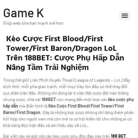
Game K
Giúp web site bạn mạnh mẽ hơn
Kèo Cược First Blood/First
Tower/First Baron/Dragon LoL
Trên 188BET: Cược Phụ Hấp Dẫn
Nâng Tầm Trải Nghiệm
Trong thế giới Liên Minh Huyền Thoại (League of Legends – LoL) đầy
kịch tính, mỗi pha giao tranh, mỗi mục tiêu lớn đều có thể thay đổi
cục diện trận đấu. Không chỉ dừng lại ở việc đặt cược đội nào thắng
chung cuộc, nhà cái
188BET
còn mang đến một loạt các
kèo cược phụ
hấp dẫn
mà điển hình là
Kèo Cược First Blood/First Tower/First
Baron/First Dragon
. Đây là những loại cược không chỉ tăng thêm phần
hồi hộp cho người xem mà còn mở ra cơ hội kiếm lời cho những ai có
khả năng đọc trận đấu và am hiểu sâu về LoL.
Bài viết này sẽ giải mã các kèo cược phụ độc đáo này trên
188 BET
,