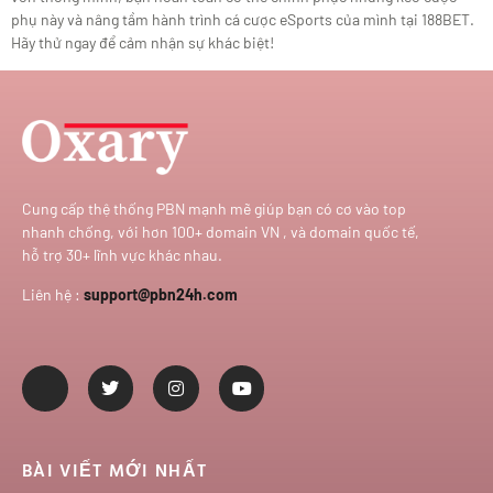
phụ này và nâng tầm hành trình cá cược eSports của mình tại 188BET.
Hãy thử ngay để cảm nhận sự khác biệt!
Cung cấp thệ thống PBN mạnh mẽ giúp bạn có cơ vào top
nhanh chống, với hơn 100+ domain VN , và domain quốc tế,
hỗ trợ 30+ lĩnh vực khác nhau.
Liên hệ :
support@pbn24h.com
BÀI VIẾT MỚI NHẤT