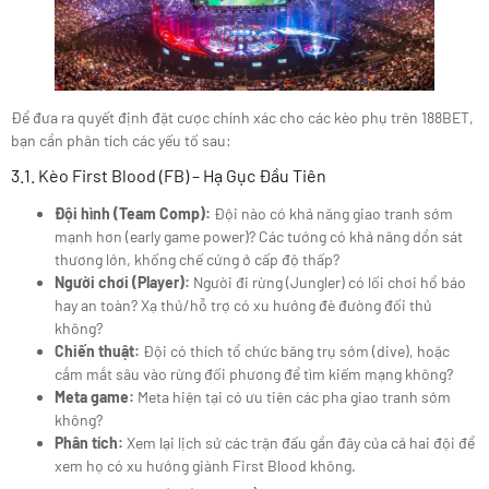
Để đưa ra quyết định đặt cược chính xác cho các kèo phụ trên 188BET,
bạn cần phân tích các yếu tố sau:
3.1. Kèo First Blood (FB) – Hạ Gục Đầu Tiên
Đội hình (Team Comp):
Đội nào có khả năng giao tranh sớm
mạnh hơn (early game power)? Các tướng có khả năng dồn sát
thương lớn, khống chế cứng ở cấp độ thấp?
Người chơi (Player):
Người đi rừng (Jungler) có lối chơi hổ báo
hay an toàn? Xạ thủ/hỗ trợ có xu hướng đè đường đối thủ
không?
Chiến thuật:
Đội có thích tổ chức băng trụ sớm (dive), hoặc
cắm mắt sâu vào rừng đối phương để tìm kiếm mạng không?
Meta game:
Meta hiện tại có ưu tiên các pha giao tranh sớm
không?
Phân tích:
Xem lại lịch sử các trận đấu gần đây của cả hai đội để
xem họ có xu hướng giành First Blood không.