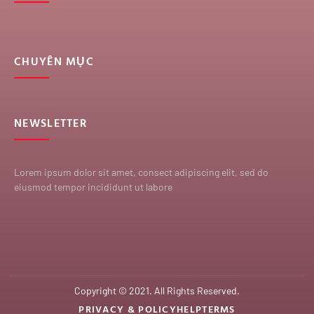
CHUYÊN MỤC
NEWSLETTER
Lorem ipsum dolor sit amet, consect adipiscing elit, sed do
eiusmod tempor incididunt ut labore
Copyright © 2021. All Rights Reserved.
PRIVACY & POLICY
HELP
TERMS