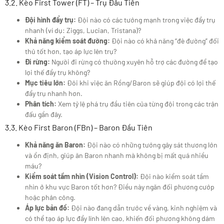
3.2. Kèo First Tower (FT) – Trụ Đầu Tiên
Đội hình đẩy trụ:
Đội nào có các tướng mạnh trong việc đẩy trụ
nhanh (ví dụ: Ziggs, Lucian, Tristana)?
Khả năng kiểm soát đường:
Đội nào có khả năng “đè đường” đối
thủ tốt hơn, tạo áp lực lên trụ?
Đi rừng:
Người đi rừng có thường xuyên hỗ trợ các đường để tạo
lợi thế đẩy trụ không?
Mục tiêu lớn:
Đôi khi việc ăn Rồng/Baron sẽ giúp đội có lợi thế
đẩy trụ nhanh hơn.
Phân tích:
Xem tỷ lệ phá trụ đầu tiên của từng đội trong các trận
đấu gần đây.
3.3. Kèo First Baron (FBn) – Baron Đầu Tiên
Khả năng ăn Baron:
Đội nào có những tướng gây sát thương lớn
và ổn định, giúp ăn Baron nhanh mà không bị mất quá nhiều
máu?
Kiểm soát tầm nhìn (Vision Control):
Đội nào kiểm soát tầm
nhìn ở khu vực Baron tốt hơn? Điều này ngăn đối phương cướp
hoặc phản công.
Áp lực bản đồ:
Đội nào đang dẫn trước về vàng, kinh nghiệm và
có thể tạo áp lực đẩy lính lên cao, khiến đối phương không dám