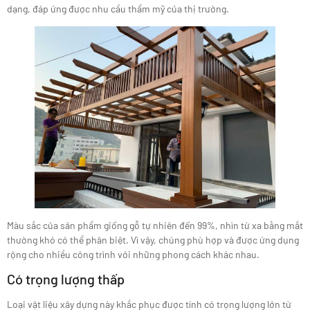
dạng, đáp ứng được nhu cầu thẩm mỹ của thị trường.
Màu sắc của sản phẩm giống gỗ tự nhiên đến 99%, nhìn từ xa bằng mắt
thường khó có thể phân biệt. Vì vậy, chúng phù hợp và được ứng dụng
rộng cho nhiều công trình với những phong cách khác nhau.
Có trọng lượng thấp
Loại vật liệu xây dựng này khắc phục được tính có trọng lượng lớn từ