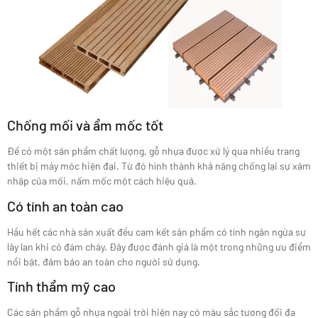
Chống mối và ẩm mốc tốt
Để có một sản phẩm chất lượng, gỗ nhựa được xử lý qua nhiều trang
thiết bị máy móc hiện đại. Từ đó hình thành khả năng chống lại sự xâm
nhập của mối, nấm mốc một cách hiệu quả.
Có tính an toàn cao
Hầu hết các nhà sản xuất đều cam kết sản phẩm có tính ngăn ngừa sự
lây lan khi có đám cháy. Đây được đánh giá là một trong những ưu điểm
nổi bật, đảm bảo an toàn cho người sử dụng.
Tính thẩm mỹ cao
Các sản phẩm gỗ nhựa ngoài trời hiện nay có màu sắc tương đối đa