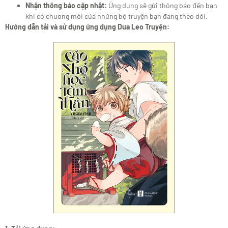
Nhận thông báo cập nhật:
Ứng dụng sẽ gửi thông báo đến bạn
khi có chương mới của những bộ truyện bạn đang theo dõi.
Hướng dẫn tải và sử dụng ứng dụng Dưa Leo Truyện: