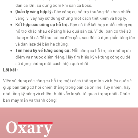
đàn cá lớn, sử dụng bom khi săn cá boss.
Quản lý vàng hợp lý:
Các công cụ hỗ trợ thường tiêu hao nhiều
vàng, vì vậy hãy sử dụng chúng một cách tiết kiệm và hợp lý.
Kết hợp các công cụ hỗ trợ:
Bạn có thể kết hợp nhiều công cụ
hỗ trợ khác nhau để tăng hiệu quả săn cá. Ví dụ, bạn có thể sử
dụng mồi cá để thu hút cá đến gần, sau đó sử dụng bắn tăng tốc
và đạn laze để bắn hạ chúng.
Tìm hiểu kỹ về từng công cụ:
Mỗi công cụ hỗ trợ có những ưu
điểm và nhược điểm riêng. Hãy tìm hiểu kỹ về từng công cụ để
sử dụng chúng một cách hiệu quả nhất.
Lời kết:
Việc sử dụng các công cụ hỗ trợ một cách thông minh và hiệu quả sẽ
giúp bạn tăng cơ hội chiến thắng trong bắn cá online. Tuy nhiên, hãy
nhớ rằng kỹ năng và chiến thuật vẫn là yếu tố quan trọng nhất. Chúc
bạn may mắn và thành công!